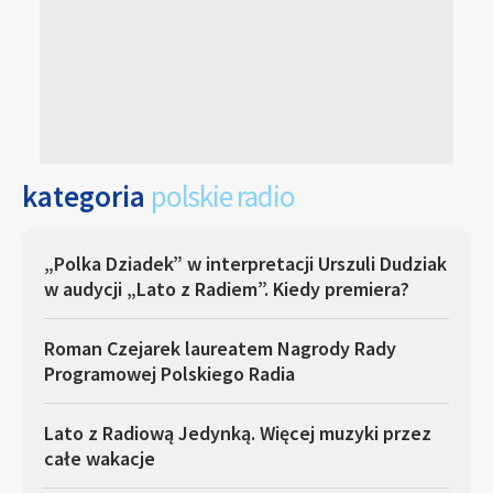
kategoria
polskie radio
„Polka Dziadek” w interpretacji Urszuli Dudziak
w audycji „Lato z Radiem”. Kiedy premiera?
Roman Czejarek laureatem Nagrody Rady
Programowej Polskiego Radia
Lato z Radiową Jedynką. Więcej muzyki przez
całe wakacje