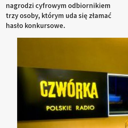
nagrodzi cyfrowym odbiornikiem
trzy osoby, którym uda się złamać
hasło konkursowe.