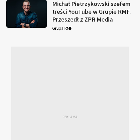
Michał Pietrzykowski szefem
treści YouTube w Grupie RMF.
Przeszedł z ZPR Media
Grupa RMF