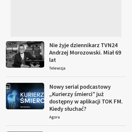
Nie żyje dziennikarz TVN24
Andrzej Morozowski. Miał 69
lat
Telewizja
Nowy serial podcastowy
„Kurierzy śmierci” już
dostępny w aplikacji TOK FM.
Kiedy słuchać?
Agora