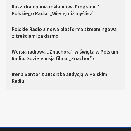
Rusza kampania reklamowa Programu 1
Polskiego Radia. „Więcej niż myślisz”
Polskie Radio z nową platformą streamingową
z treściami za darmo
Wersja radiowa „Znachora” w święta w Polskim
Radiu. Gdzie emisja filmu „Znachor”?
Irena Santor z autorską audycją w Polskim
Radiu