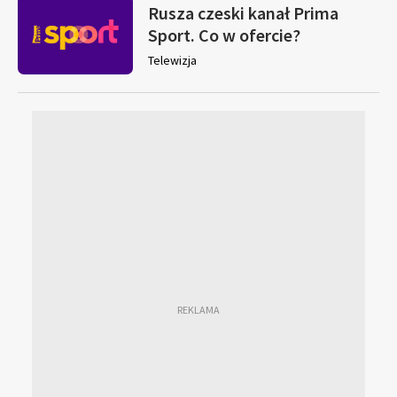
Rusza czeski kanał Prima
Sport. Co w ofercie?
Telewizja