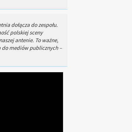
tnia dołącza do zespołu.
ość polskiej sceny
naszej antenie. To ważne,
a do mediów publicznych –