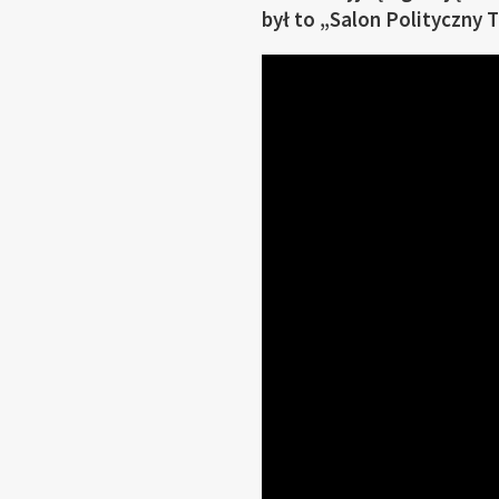
był to „Salon Polityczny T