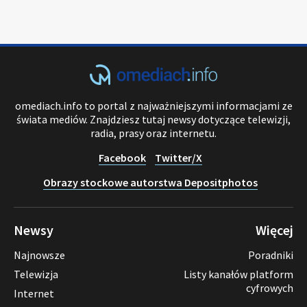
omediach.info to portal z najważniejszymi informacjami ze
świata mediów. Znajdziesz tutaj newsy dotyczące telewizji,
radia, prasy oraz internetu.
Facebook
Twitter/X
Obrazy stockowe autorstwa Depositphotos
Newsy
Więcej
Najnowsze
Poradniki
Telewizja
Listy kanałów platform
cyfrowych
Internet