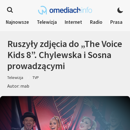
Najnowsze
Telewizja
Internet
Radio
Prasa
Ruszyły zdjęcia do „The Voice
Kids 8”. Chylewska i Sosna
prowadzącymi
Telewizja
TVP
Autor: mab