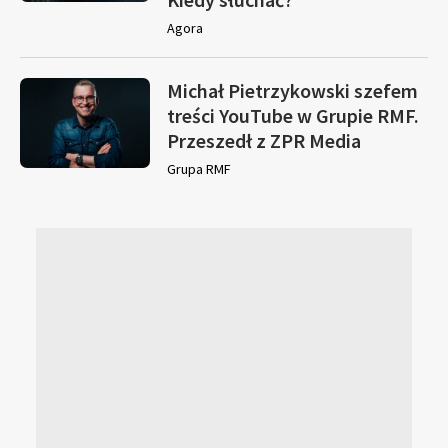
Agora
Michał Pietrzykowski szefem
treści YouTube w Grupie RMF.
Przeszedł z ZPR Media
Grupa RMF