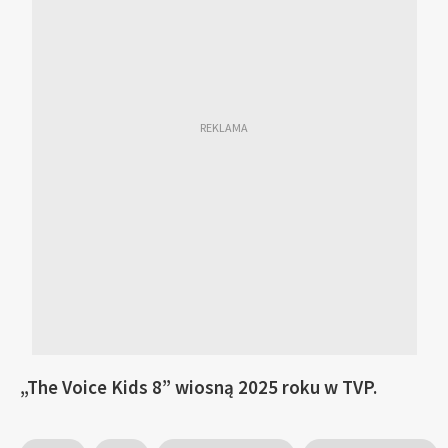
„The Voice Kids 8” wiosną 2025 roku w TVP.