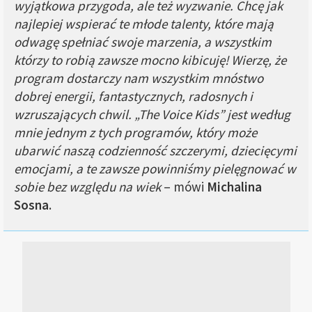
wyjątkowa przygoda, ale też wyzwanie. Chcę jak
najlepiej wspierać te młode talenty, które mają
odwagę spełniać swoje marzenia, a wszystkim
którzy to robią zawsze mocno kibicuję! Wierzę, że
program dostarczy nam wszystkim mnóstwo
dobrej energii, fantastycznych, radosnych i
wzruszających chwil. „The Voice Kids” jest według
mnie jednym z tych programów, który może
ubarwić naszą codzienność szczerymi, dziecięcymi
emocjami, a te zawsze powinniśmy pielęgnować w
sobie bez względu na wiek
– mówi
Michalina
Sosna
.