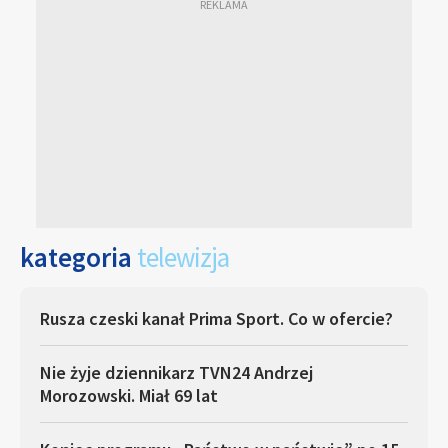
kategoria
telewizja
Rusza czeski kanał Prima Sport. Co w ofercie?
Nie żyje dziennikarz TVN24 Andrzej
Morozowski. Miał 69 lat