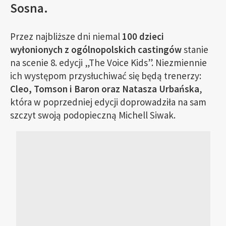
Sosna.
Przez najbliższe dni niemal
100 dzieci
wyłonionych z ogólnopolskich castingów
stanie
na scenie 8. edycji „The Voice Kids”. Niezmiennie
ich występom przysłuchiwać się będą trenerzy:
Cleo, Tomson i Baron oraz Natasza Urbańska
,
która w poprzedniej edycji doprowadziła na sam
szczyt swoją podopieczną Michell Siwak.