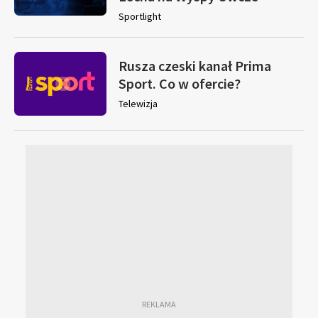
Sportlight
Rusza czeski kanał Prima
Sport. Co w ofercie?
Telewizja