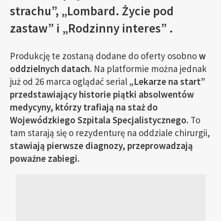
strachu”, „Lombard. Życie pod
zastaw” i „Rodzinny interes” .
Produkcję te zostaną dodane do oferty osobno
w
oddzielnych datach.
Na platformie można jednak
już od 26 marca oglądać serial
„Lekarze na start”
przedstawiający historie piątki absolwentów
medycyny, którzy trafiają na staż do
Wojewódzkiego Szpitala Specjalistycznego.
To
tam starają się o rezydenturę na oddziale chirurgii,
stawiają pierwsze diagnozy, przeprowadzają
poważne zabiegi.