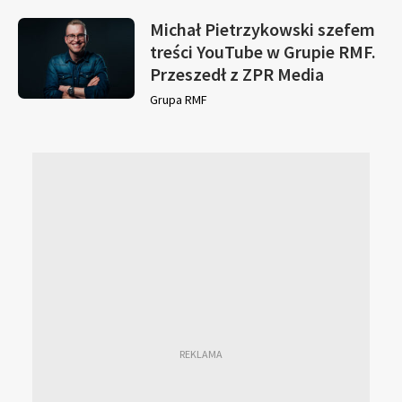
Michał Pietrzykowski szefem
treści YouTube w Grupie RMF.
Przeszedł z ZPR Media
Grupa RMF