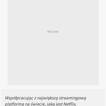
Współpracując z największą streamingową
platformą na świecie, jaką jest Netflix,