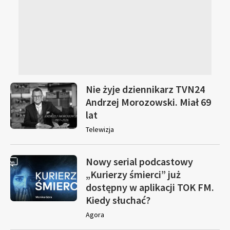
Nie żyje dziennikarz TVN24
Andrzej Morozowski. Miał 69
lat
Telewizja
Nowy serial podcastowy
„Kurierzy śmierci” już
dostępny w aplikacji TOK FM.
Kiedy słuchać?
Agora