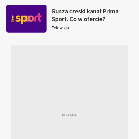
Rusza czeski kanał Prima
Sport. Co w ofercie?
Telewizja