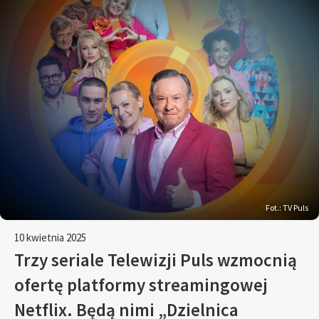
Fot.: TV Puls
10 kwietnia 2025
Trzy seriale Telewizji Puls wzmocnią
ofertę platformy streamingowej
Netflix. Będą nimi „Dzielnica