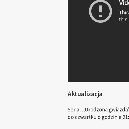
Aktualizacja
Serial „Urodzona gwiazda
do czwartku o godzinie 21: