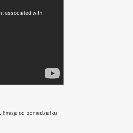
. Emisja od poniedziałku