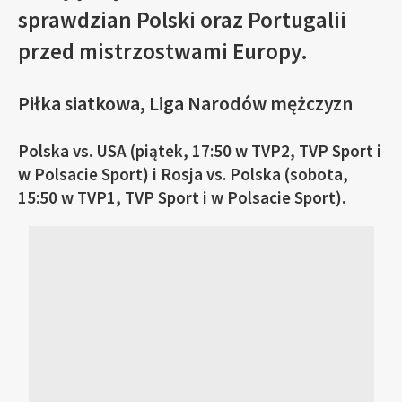
sprawdzian Polski oraz Portugalii
przed mistrzostwami Europy.
Piłka siatkowa, Liga Narodów mężczyzn
Polska vs. USA (piątek, 17:50 w TVP2, TVP Sport i
w Polsacie Sport) i Rosja vs. Polska (sobota,
15:50 w TVP1, TVP Sport i w Polsacie Sport).