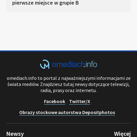
pierwsze miejsce w grupie B
omediach.info to portal z najważniejszymi informacjami ze
świata mediów. Znajdziesz tutaj newsy dotyczące telewizji,
radia, prasy oraz internetu.
Facebook
Twitter/X
Obrazy stockowe autorstwa Depositphotos
Newsy
Więcej