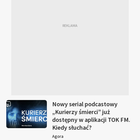
Nowy serial podcastowy
„Kurierzy śmierci” już
dostępny w aplikacji TOK FM.
Kiedy słuchać?
Agora