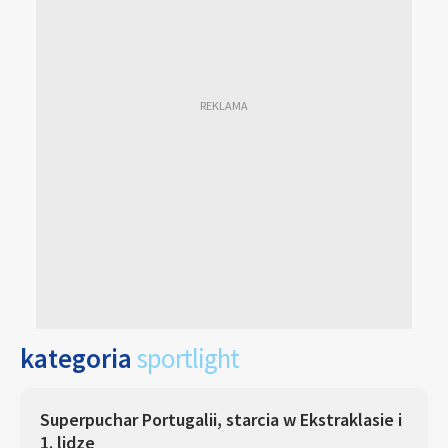
kategoria
sportlight
Superpuchar Portugalii, starcia w Ekstraklasie i
1. lidze