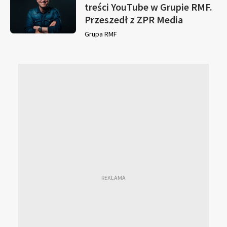
treści YouTube w Grupie RMF.
Przeszedł z ZPR Media
Grupa RMF