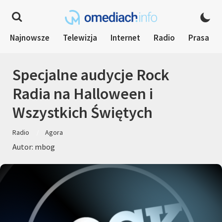
Najnowsze
Telewizja
Internet
Radio
Prasa
Specjalne audycje Rock
Radia na Halloween i
Wszystkich Świętych
Radio
Agora
Autor: mbog