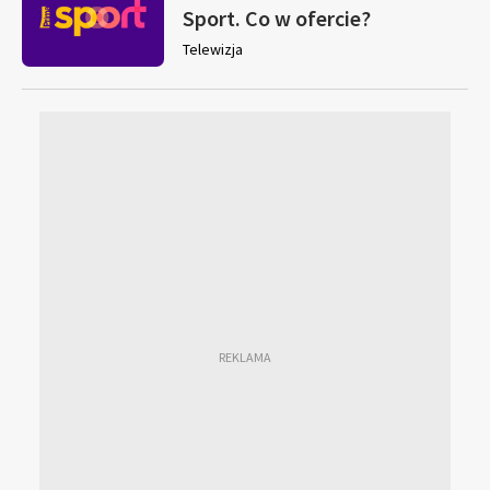
Sport. Co w ofercie?
Telewizja