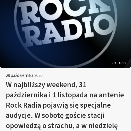
Fot.: Afora
29 października 2020
W najbliższy weekend, 31
października i 1 listopada na antenie
Rock Radia pojawią się specjalne
audycje. W sobotę goście stacji
opowiedzą o strachu, a w niedzielę