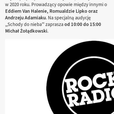
w 2020 roku. Prowadzący opowie między innymi o
Eddiem Van Halenie, Romualdzie Lipko oraz
Andrzeju Adamiaku
. Na specjalną audycję
„Schody do nieba” zaprasza
od 10:00 do 15:00
Michał Żołądkowski
.