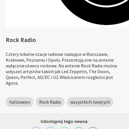
Rock Radio
Cztery lokalne stacje radiowe nadające w Warszawie,
Krakowie, Poznaniu i Opolu. Prezentują one na antenie
wyłącznie utwory rockowe. Na antenie Rock Radia można
usłyszeć artystów takich jak Led Zeppelin, The Doors,
Queen, Perfect, AD/DC i U2. Właścicielem rozgłośni jest
Agora.
halloween
Rock Radio
wszystkich świętych
Udostępnij tego newsa: