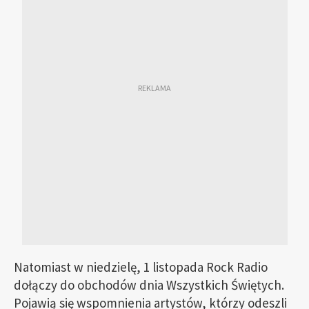
Natomiast w niedzielę, 1 listopada Rock Radio
dołączy do obchodów dnia Wszystkich Świętych.
Pojawią się wspomnienia artystów, którzy odeszli