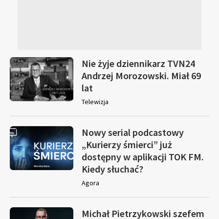
Nie żyje dziennikarz TVN24
Andrzej Morozowski. Miał 69
lat
Telewizja
Nowy serial podcastowy
„Kurierzy śmierci” już
dostępny w aplikacji TOK FM.
Kiedy słuchać?
Agora
Michał Pietrzykowski szefem