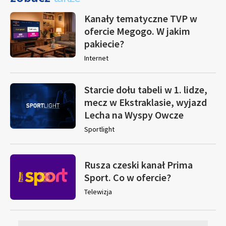
Kanały tematyczne TVP w
ofercie Megogo. W jakim
pakiecie?
Internet
Starcie dołu tabeli w 1. lidze,
mecz w Ekstraklasie, wyjazd
Lecha na Wyspy Owcze
Sportlight
Rusza czeski kanał Prima
Sport. Co w ofercie?
Telewizja