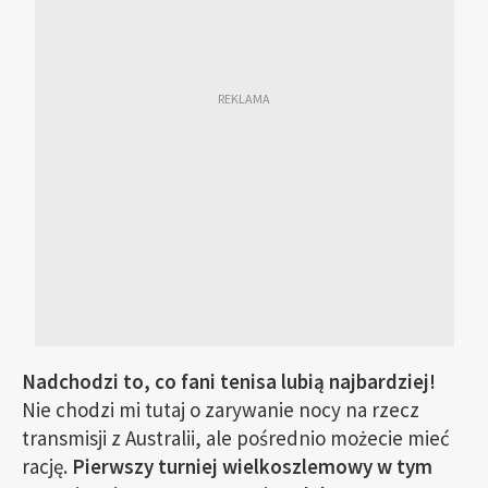
Nadchodzi to, co fani tenisa lubią najbardziej!
Nie chodzi mi tutaj o zarywanie nocy na rzecz
transmisji z Australii, ale pośrednio możecie mieć
rację.
Pierwszy turniej wielkoszlemowy w tym