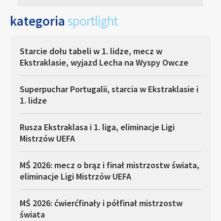
kategoria
sportlight
Starcie dołu tabeli w 1. lidze, mecz w
Ekstraklasie, wyjazd Lecha na Wyspy Owcze
Superpuchar Portugalii, starcia w Ekstraklasie i
1. lidze
Rusza Ekstraklasa i 1. liga, eliminacje Ligi
Mistrzów UEFA
MŚ 2026: mecz o brąz i finał mistrzostw świata,
eliminacje Ligi Mistrzów UEFA
MŚ 2026: ćwierćfinały i półfinał mistrzostw
świata