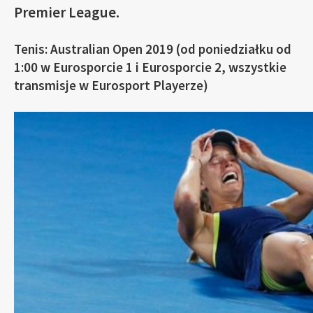
Premier League.
Tenis: Australian Open 2019 (od poniedziałku od
1:00 w Eurosporcie 1 i Eurosporcie 2, wszystkie
transmisje w Eurosport Playerze)