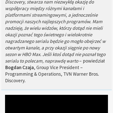
Discovery, stwarza nam niezwykłą okazję do
współpracy między różnymi kanałami i
platformami streamingowymi, a jednocześnie
promocji naszych najlepszych programów. Mam
nadzieję, że wielu widzów, którzy dotąd nie mieli
okazji poznać tego świetnego i wielokrotnie
nagradzanego serialu będzie go mogło obejrzeć w
otwartym kanale, a przy okazji sięgnie po nowy
sezon w HBO Max. Jeśli ktoś dotąd nie poznał tego
serialu to polecam, naprawdę warto
– powiedział
Bogdan Czaja
, Group Vice President –
Programming & Operations, TVN Warner Bros.
Discovery.