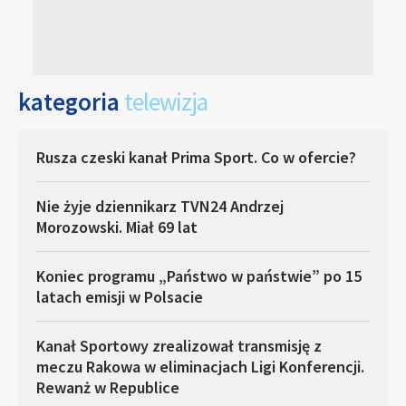
kategoria
telewizja
Rusza czeski kanał Prima Sport. Co w ofercie?
Nie żyje dziennikarz TVN24 Andrzej
Morozowski. Miał 69 lat
Koniec programu „Państwo w państwie” po 15
latach emisji w Polsacie
Kanał Sportowy zrealizował transmisję z
meczu Rakowa w eliminacjach Ligi Konferencji.
Rewanż w Republice