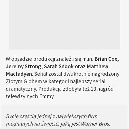
W obsadzie produkcji znaleźli się m.in.
Brian Cox,
Jeremy Strong, Sarah Snook oraz Matthew
Macfadyen
. Serial został dwukrotnie nagrodzony
Złotym Globem w kategorii najlepszy serial
dramatyczny. Produkcja zdobyła też 13 nagród
telewizyjnych Emmy.
Bycie częścią jednej z największych firm
medialnych na świecie, jaką jest Warner Bros.