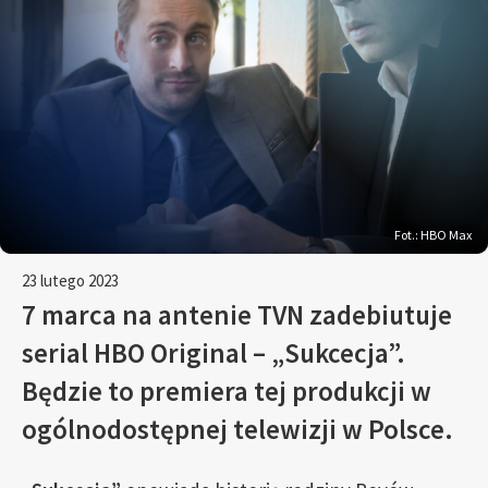
Fot.: HBO Max
23 lutego 2023
7 marca na antenie TVN zadebiutuje
serial HBO Original – „Sukcecja”.
Będzie to premiera tej produkcji w
ogólnodostępnej telewizji w Polsce.