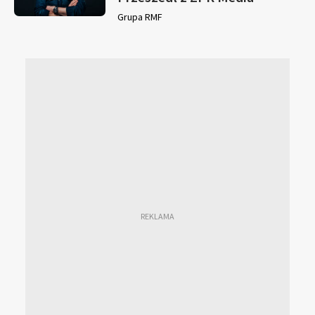
Grupa RMF