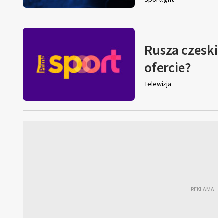
Rusza czeski
ofercie?
Telewizja