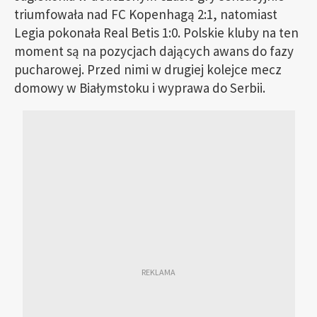
triumfowała nad FC Kopenhagą 2:1, natomiast
Legia pokonała Real Betis 1:0. Polskie kluby na ten
moment są na pozycjach dających awans do fazy
pucharowej. Przed nimi w drugiej kolejce mecz
domowy w Białymstoku i wyprawa do Serbii.