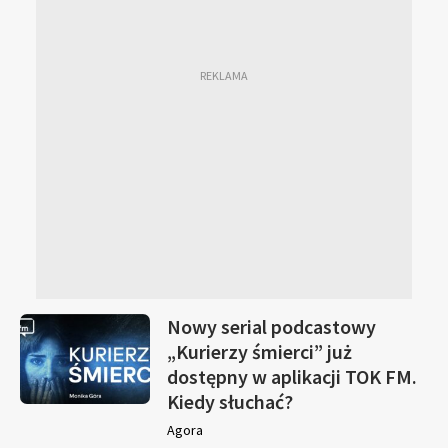
Nowy serial podcastowy
„Kurierzy śmierci” już
dostępny w aplikacji TOK FM.
Kiedy słuchać?
Agora