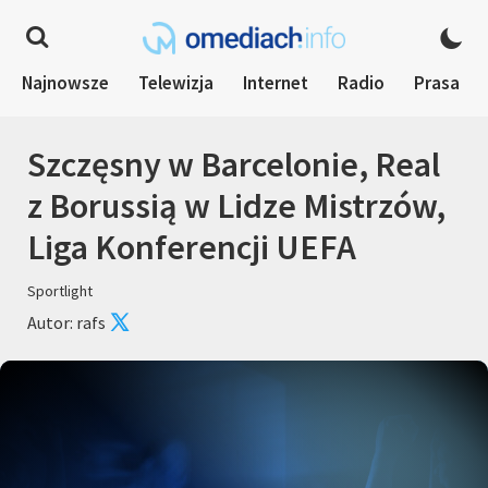
Najnowsze
Telewizja
Internet
Radio
Prasa
Szczęsny w Barcelonie, Real
z Borussią w Lidze Mistrzów,
Liga Konferencji UEFA
Sportlight
Autor: rafs