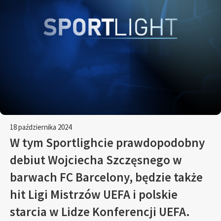
18 października 2024
W tym Sportlighcie prawdopodobny
debiut Wojciecha Szczęsnego w
barwach FC Barcelony, będzie także
hit Ligi Mistrzów UEFA i polskie
starcia w Lidze Konferencji UEFA.