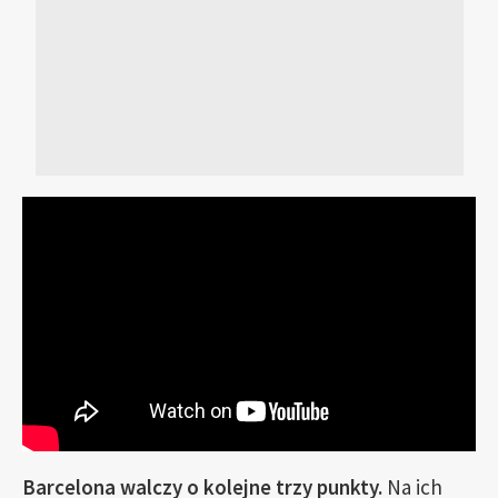
Barcelona walczy o kolejne trzy punkty.
Na ich