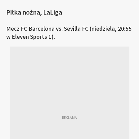
Piłka nożna, LaLiga
Mecz FC Barcelona vs. Sevilla FC (niedziela, 20:55
w Eleven Sports 1).