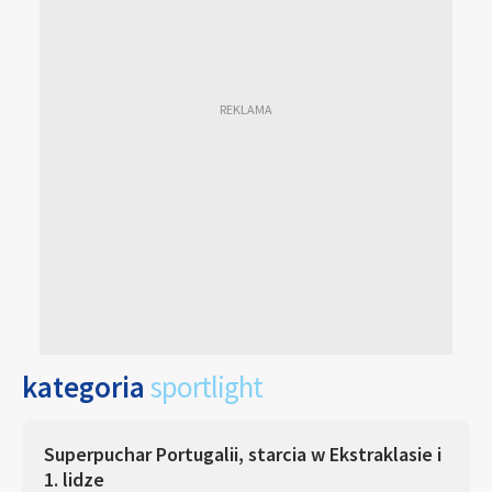
kategoria
sportlight
Superpuchar Portugalii, starcia w Ekstraklasie i
1. lidze