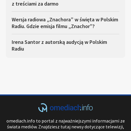
z treściami za darmo
Wersja radiowa „Znachora” w święta w Polskim
Radiu. Gdzie emisja filmu „Znachor”?
Irena Santor z autorską audycją w Polskim
Radiu
omediach.info to portal z najważniejszymi informacjami ze
świata mediów. Znajdziesz tutaj newsy dotyczące telewizji,