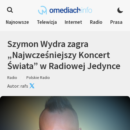
Najnowsze
Telewizja
Internet
Radio
Prasa
Szymon Wydra zagra
„Najwcześniejszy Koncert
Świata” w Radiowej Jedynce
Radio
Polskie Radio
Autor: rafs