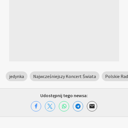
jedynka
Najwcześniejszy Koncert Świata
Polskie Rad
Udostępnij tego newsa: