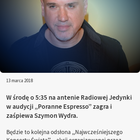
13 marca 2018
W środę o 5:35 na antenie Radiowej Jedynki
w audycji „Poranne Espresso” zagra i
zaśpiewa Szymon Wydra.
Będzie to kolejna odsłona „Najwcześniejszego