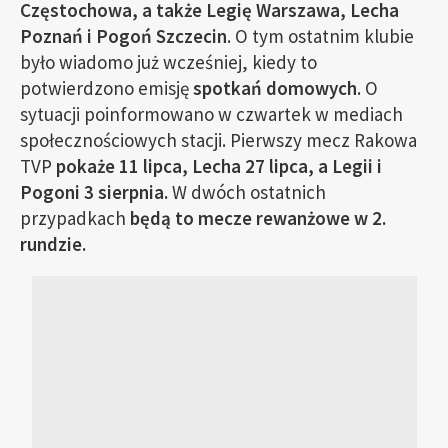
Częstochowa, a także Legię Warszawa, Lecha
Poznań i Pogoń Szczecin
. O tym ostatnim klubie
było wiadomo już wcześniej, kiedy to
potwierdzono emisję
spotkań domowych
. O
sytuacji poinformowano w czwartek w mediach
społecznościowych stacji. Pierwszy mecz Rakowa
TVP
pokaże 11 lipca, Lecha 27 lipca, a Legii i
Pogoni 3 sierpnia.
W dwóch ostatnich
przypadkach
będą to mecze rewanżowe w 2.
rundzie.