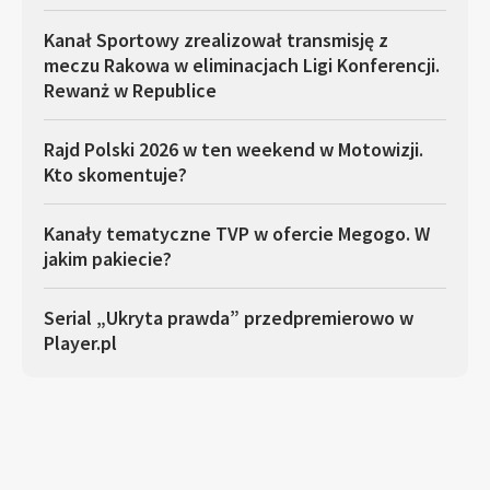
Kanał Sportowy zrealizował transmisję z
meczu Rakowa w eliminacjach Ligi Konferencji.
Rewanż w Republice
Rajd Polski 2026 w ten weekend w Motowizji.
Kto skomentuje?
Kanały tematyczne TVP w ofercie Megogo. W
jakim pakiecie?
Serial „Ukryta prawda” przedpremierowo w
Player.pl