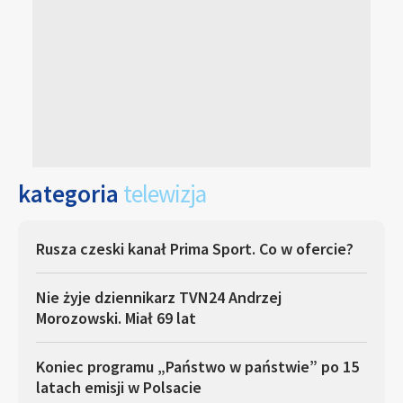
kategoria
telewizja
Rusza czeski kanał Prima Sport. Co w ofercie?
Nie żyje dziennikarz TVN24 Andrzej
Morozowski. Miał 69 lat
Koniec programu „Państwo w państwie” po 15
latach emisji w Polsacie