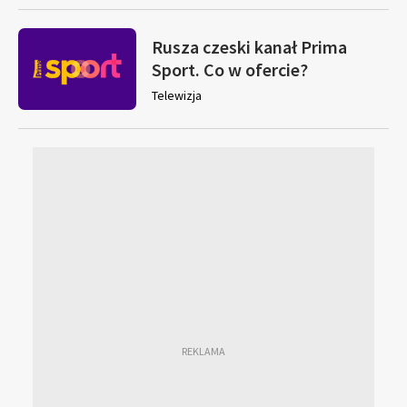
Rusza czeski kanał Prima
Sport. Co w ofercie?
Telewizja