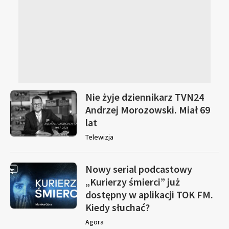
Nie żyje dziennikarz TVN24
Andrzej Morozowski. Miał 69
lat
Telewizja
Nowy serial podcastowy
„Kurierzy śmierci” już
dostępny w aplikacji TOK FM.
Kiedy słuchać?
Agora