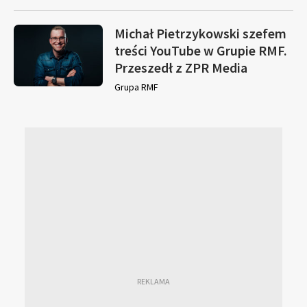
Michał Pietrzykowski szefem
treści YouTube w Grupie RMF.
Przeszedł z ZPR Media
Grupa RMF