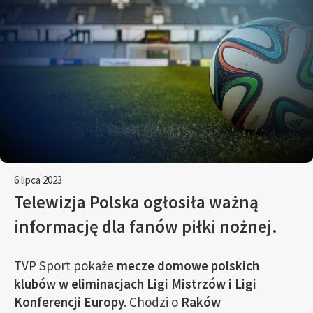
6 lipca 2023
Telewizja Polska ogłosiła ważną
informację dla fanów piłki nożnej.
TVP Sport pokaże
mecze domowe polskich
klubów w eliminacjach Ligi Mistrzów i Ligi
Konferencji Europy.
Chodzi o
Raków