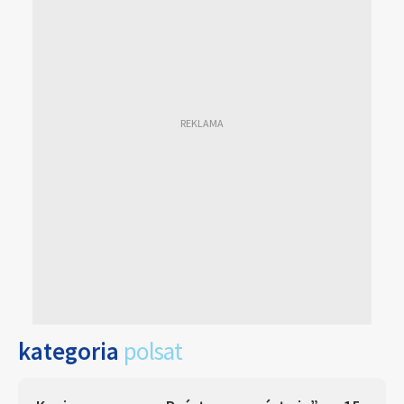
kategoria
polsat