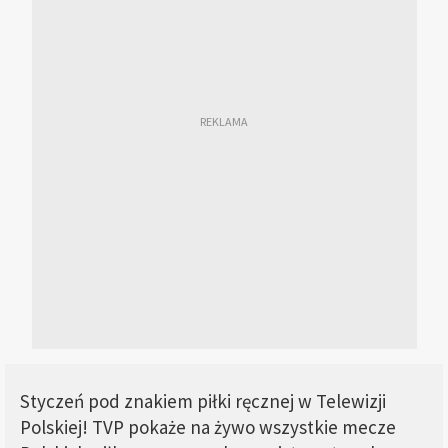
Styczeń pod znakiem piłki ręcznej w Telewizji
Polskiej! TVP pokaże na żywo wszystkie mecze