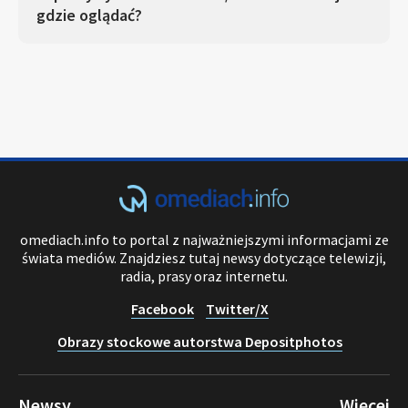
gdzie oglądać?
omediach.info to portal z najważniejszymi informacjami ze
świata mediów. Znajdziesz tutaj newsy dotyczące telewizji,
radia, prasy oraz internetu.
Facebook
Twitter/X
Obrazy stockowe autorstwa Depositphotos
Newsy
Więcej