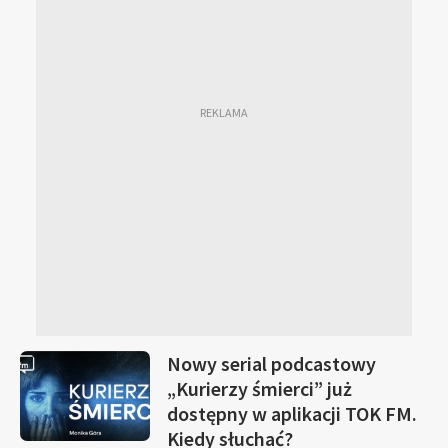
Nowy serial podcastowy
„Kurierzy śmierci” już
dostępny w aplikacji TOK FM.
Kiedy słuchać?