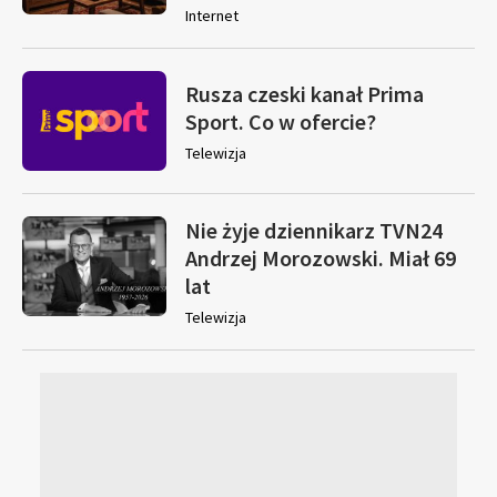
Internet
Rusza czeski kanał Prima
Sport. Co w ofercie?
Telewizja
Nie żyje dziennikarz TVN24
Andrzej Morozowski. Miał 69
lat
Telewizja