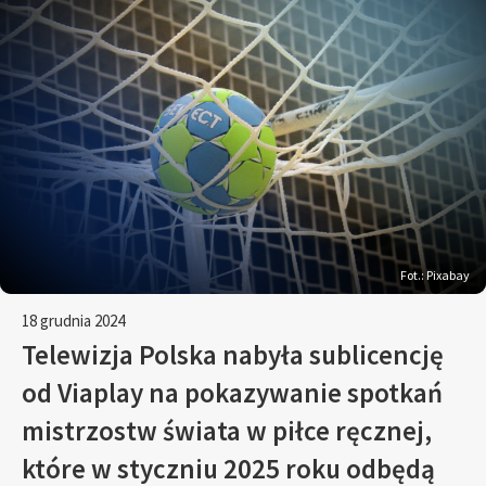
Fot.: Pixabay
18 grudnia 2024
Telewizja Polska nabyła sublicencję
od Viaplay na pokazywanie spotkań
mistrzostw świata w piłce ręcznej,
które w styczniu 2025 roku odbędą