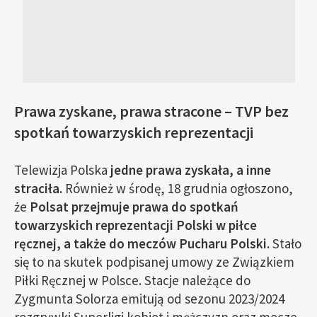
Prawa zyskane, prawa stracone – TVP bez
spotkań towarzyskich reprezentacji
Telewizja Polska
jedne prawa zyskała, a inne
straciła.
Również w środę, 18 grudnia ogłoszono,
że
Polsat przejmuje prawa do spotkań
towarzyskich reprezentacji Polski w piłce
ręcznej, a także do meczów Pucharu Polski.
Stało
się to na skutek podpisanej umowy ze Związkiem
Piłki Ręcznej w Polsce. Stacje należące do
Zygmunta Solorza emitują od sezonu 2023/2024