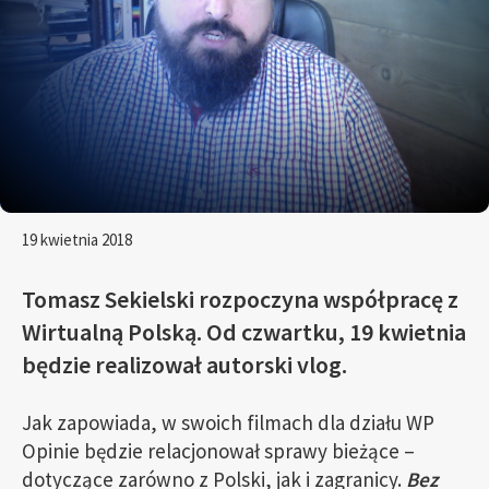
19 kwietnia 2018
Tomasz Sekielski rozpoczyna współpracę z
Wirtualną Polską. Od czwartku, 19 kwietnia
będzie realizował autorski vlog.
Jak zapowiada, w swoich filmach dla działu WP
Opinie będzie relacjonował sprawy bieżące –
dotyczące zarówno z Polski, jak i zagranicy.
Bez