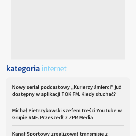
kategoria
internet
Nowy serial podcastowy „Kurierzy śmierci” już
dostępny w aplikacji TOK FM. Kiedy słuchać?
Michał Pietrzykowski szefem treści YouTube w
Grupie RMF. Przeszedł z ZPR Media
Kanał Sportowy zrealizował transmisję z