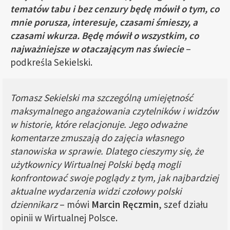
tematów tabu i bez cenzury będę mówił o tym, co
mnie porusza, interesuje, czasami śmieszy, a
czasami wkurza. Będę mówił o wszystkim, co
najważniejsze w otaczającym nas świecie
–
podkreśla Sekielski.
Tomasz Sekielski ma szczególną umiejętność
maksymalnego angażowania czytelników i widzów
w historie, które relacjonuje. Jego odważne
komentarze zmuszają do zajęcia własnego
stanowiska w sprawie. Dlatego cieszymy się, że
użytkownicy Wirtualnej Polski będą mogli
konfrontować swoje poglądy z tym, jak najbardziej
aktualne wydarzenia widzi czołowy polski
dziennikarz
– mówi
Marcin Ręczmin
, szef działu
opinii w Wirtualnej Polsce.