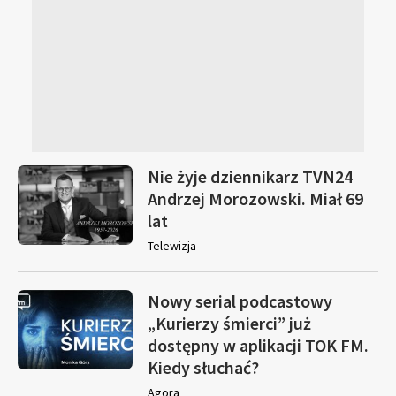
Nie żyje dziennikarz TVN24
Andrzej Morozowski. Miał 69
lat
Telewizja
Nowy serial podcastowy
„Kurierzy śmierci” już
dostępny w aplikacji TOK FM.
Kiedy słuchać?
Agora