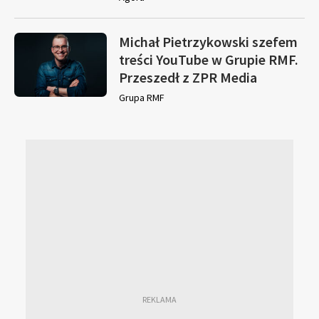
Michał Pietrzykowski szefem
treści YouTube w Grupie RMF.
Przeszedł z ZPR Media
Grupa RMF