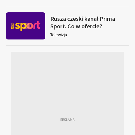
Rusza czeski kanał Prima
Sport. Co w ofercie?
Telewizja