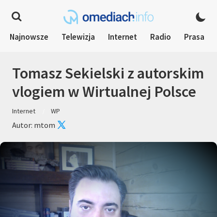
Najnowsze
Telewizja
Internet
Radio
Prasa
Tomasz Sekielski z autorskim
vlogiem w Wirtualnej Polsce
Internet
WP
Autor: mtom