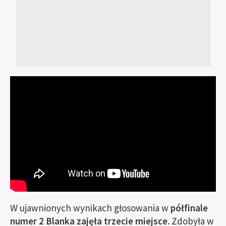
W ujawnionych wynikach głosowania w
półfinale
numer 2 Blanka zajęła trzecie miejsce.
Zdobyła w