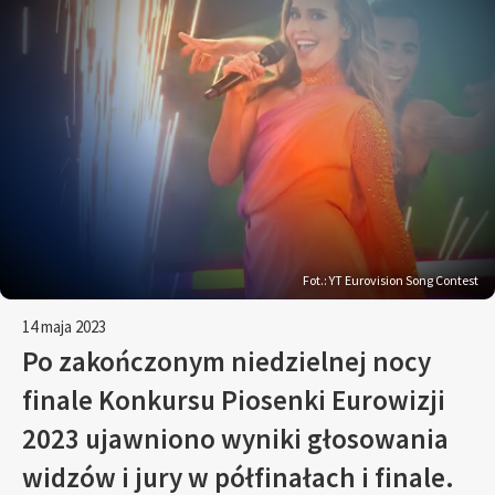
Fot.: YT Eurovision Song Contest
14 maja 2023
Po zakończonym niedzielnej nocy
finale Konkursu Piosenki Eurowizji
2023 ujawniono wyniki głosowania
widzów i jury w półfinałach i finale.