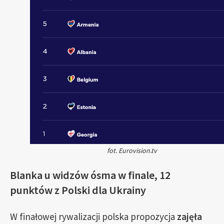
fot. Eurovision.tv
Blanka u widzów ósma w finale, 12
punktów z Polski dla Ukrainy
W finałowej rywalizacji polska propozycja
zajęła