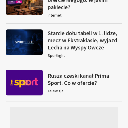
pakiecie?
Internet
Starcie dołu tabeli w 1. lidze,
mecz w Ekstraklasie, wyjazd
Lecha na Wyspy Owcze
Sportlight
Rusza czeski kanał Prima
Sport. Co w ofercie?
Telewizja