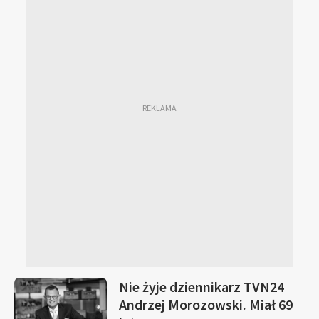
Nie żyje dziennikarz TVN24
Andrzej Morozowski. Miał 69