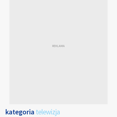
kategoria
telewizja