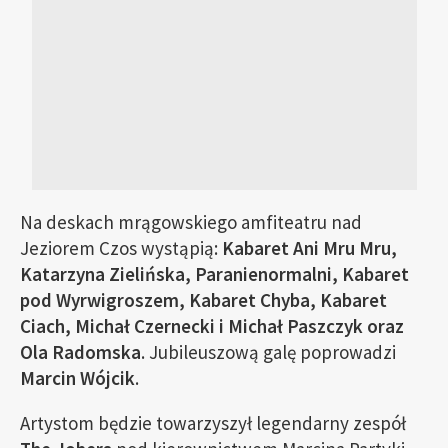
Na deskach mrągowskiego amfiteatru nad
Jeziorem Czos wystąpią:
Kabaret Ani Mru Mru,
Katarzyna Zielińska, Paranienormalni, Kabaret
pod Wyrwigroszem, Kabaret Chyba, Kabaret
Ciach, Michał Czernecki i Michał Paszczyk oraz
Ola Radomska
. Jubileuszową galę poprowadzi
Marcin Wójcik
.
Artystom będzie towarzyszył legendarny zespół