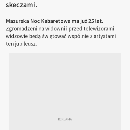
skeczami.
Mazurska Noc Kabaretowa ma już 25 lat.
Zgromadzeni na widowni i przed telewizorami
widzowie będą świętować wspólnie z artystami
ten jubileusz.