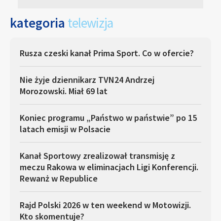
kategoria
telewizja
Rusza czeski kanał Prima Sport. Co w ofercie?
Nie żyje dziennikarz TVN24 Andrzej
Morozowski. Miał 69 lat
Koniec programu „Państwo w państwie” po 15
latach emisji w Polsacie
Kanał Sportowy zrealizował transmisję z
meczu Rakowa w eliminacjach Ligi Konferencji.
Rewanż w Republice
Rajd Polski 2026 w ten weekend w Motowizji.
Kto skomentuje?