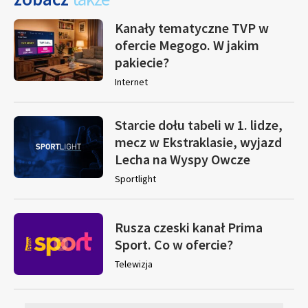
Kanały tematyczne TVP w
ofercie Megogo. W jakim
pakiecie?
Internet
Starcie dołu tabeli w 1. lidze,
mecz w Ekstraklasie, wyjazd
Lecha na Wyspy Owcze
Sportlight
Rusza czeski kanał Prima
Sport. Co w ofercie?
Telewizja