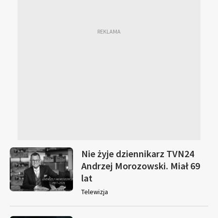
Nie żyje dziennikarz TVN24
Andrzej Morozowski. Miał 69
lat
Telewizja