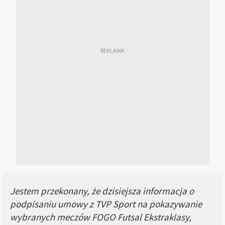
Jestem przekonany, że dzisiejsza informacja o
podpisaniu umowy z TVP Sport na pokazywanie
wybranych meczów FOGO Futsal Ekstraklasy,