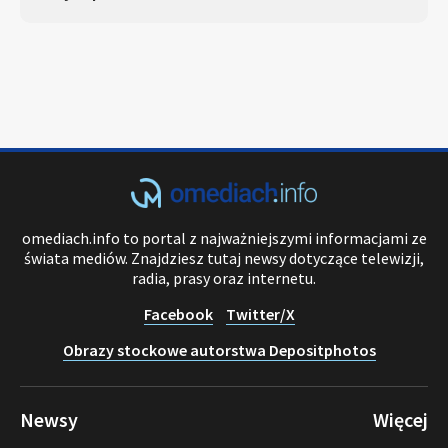
omediach.info to portal z najważniejszymi informacjami ze
świata mediów. Znajdziesz tutaj newsy dotyczące telewizji,
radia, prasy oraz internetu.
Facebook
Twitter/X
Obrazy stockowe autorstwa Depositphotos
Newsy
Więcej