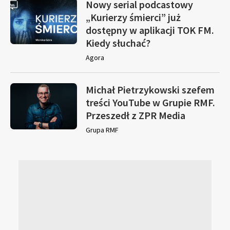
Nowy serial podcastowy
„Kurierzy śmierci” już
dostępny w aplikacji TOK FM.
Kiedy słuchać?
Agora
Michał Pietrzykowski szefem
treści YouTube w Grupie RMF.
Przeszedł z ZPR Media
Grupa RMF