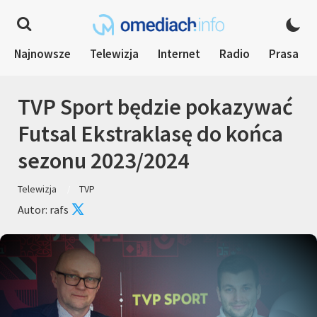
Najnowsze
Telewizja
Internet
Radio
Prasa
TVP Sport będzie pokazywać
Futsal Ekstraklasę do końca
sezonu 2023/2024
Telewizja
TVP
Autor: rafs