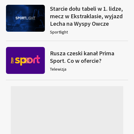
Starcie dołu tabeli w 1. lidze,
mecz w Ekstraklasie, wyjazd
Lecha na Wyspy Owcze
Sportlight
Rusza czeski kanał Prima
Sport. Co w ofercie?
Telewizja