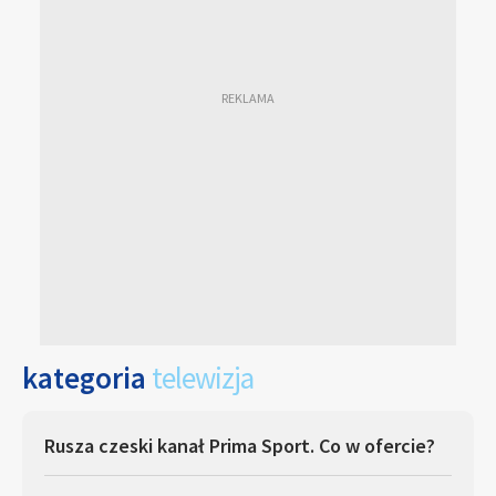
kategoria
telewizja
Rusza czeski kanał Prima Sport. Co w ofercie?