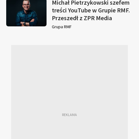
Michał Pietrzykowski szefem
treści YouTube w Grupie RMF.
Przeszedł z ZPR Media
Grupa RMF