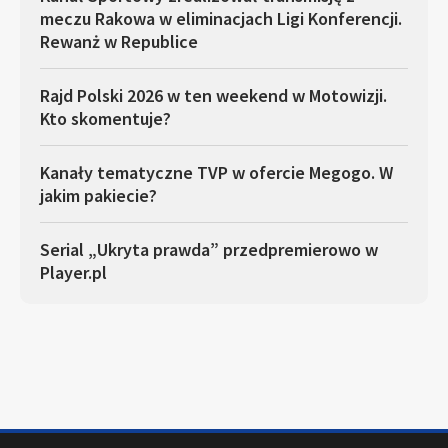
meczu Rakowa w eliminacjach Ligi Konferencji.
Rewanż w Republice
Rajd Polski 2026 w ten weekend w Motowizji.
Kto skomentuje?
Kanały tematyczne TVP w ofercie Megogo. W
jakim pakiecie?
Serial „Ukryta prawda” przedpremierowo w
Player.pl