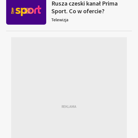
Rusza czeski kanał Prima
Sport. Co w ofercie?
Telewizja