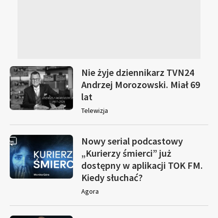
Nie żyje dziennikarz TVN24
Andrzej Morozowski. Miał 69
lat
Telewizja
Nowy serial podcastowy
„Kurierzy śmierci” już
dostępny w aplikacji TOK FM.
Kiedy słuchać?
Agora