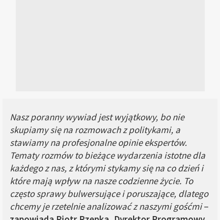
Nasz poranny wywiad jest wyjątkowy, bo nie
skupiamy się na rozmowach z politykami, a
stawiamy na profesjonalne opinie ekspertów.
Tematy rozmów to bieżące wydarzenia istotne dla
każdego z nas, z którymi stykamy się na co dzień i
które mają wpływ na nasze codzienne życie. To
często sprawy bulwersujące i poruszające, dlatego
chcemy je rzetelnie analizować z naszymi gośćmi
–
zapowiada Piotr Rzepka, Dyrektor Programowy