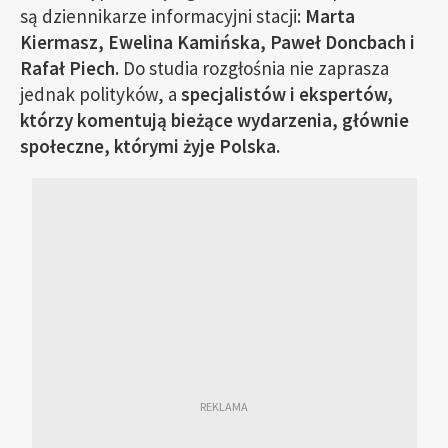
są dziennikarze informacyjni stacji:
Marta
Kiermasz, Ewelina Kamińska, Paweł Doncbach i
Rafał Piech.
Do studia rozgłośnia nie zaprasza
jednak polityków, a
specjalistów i ekspertów,
którzy komentują bieżące wydarzenia, głównie
społeczne, którymi żyje Polska.