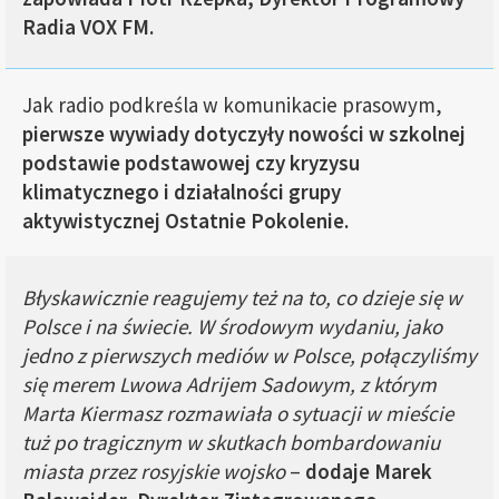
Radia VOX FM.
Jak radio podkreśla w komunikacie prasowym,
pierwsze wywiady dotyczyły nowości w szkolnej
podstawie podstawowej czy kryzysu
klimatycznego i działalności grupy
aktywistycznej Ostatnie Pokolenie.
Błyskawicznie reagujemy też na to, co dzieje się w
Polsce i na świecie. W środowym wydaniu, jako
jedno z pierwszych mediów w Polsce, połączyliśmy
się merem Lwowa Adrijem Sadowym, z którym
Marta Kiermasz rozmawiała o sytuacji w mieście
tuż po tragicznym w skutkach bombardowaniu
miasta przez rosyjskie wojsko
–
dodaje Marek