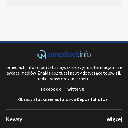
omediach.info to portal z najważniejszymi informacjami ze
świata mediów. Znajdziesz tutaj newsy dotyczące telewizji,
radia, prasy oraz internetu.
Facebook
Twitter/X
Obrazy stockowe autorstwa Depositphotos
Newsy
Więcej