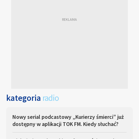
kategoria
radio
Nowy serial podcastowy „Kurierzy śmierci” już
dostępny w aplikacji TOK FM. Kiedy słuchać?