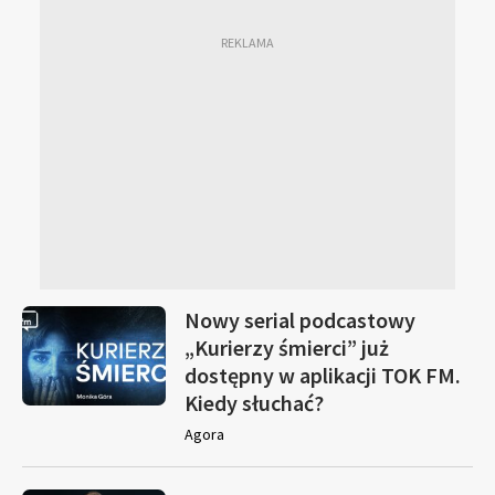
Nowy serial podcastowy
„Kurierzy śmierci” już
dostępny w aplikacji TOK FM.
Kiedy słuchać?
Agora