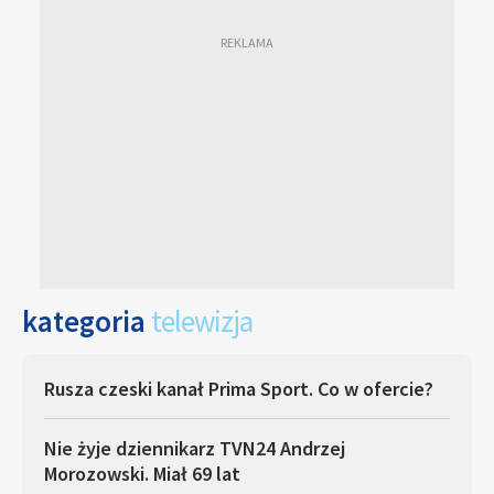
kategoria
telewizja
Rusza czeski kanał Prima Sport. Co w ofercie?
Nie żyje dziennikarz TVN24 Andrzej
Morozowski. Miał 69 lat