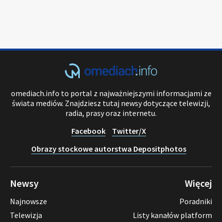
omediach.info to portal z najważniejszymi informacjami ze
świata mediów. Znajdziesz tutaj newsy dotyczące telewizji,
radia, prasy oraz internetu.
Facebook
Twitter/X
Obrazy stockowe autorstwa Depositphotos
Newsy
Więcej
Najnowsze
Poradniki
Telewizja
Listy kanałów platform