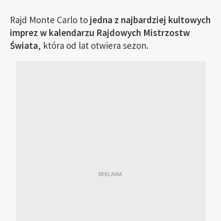
Rajd Monte Carlo to
jedna z najbardziej kultowych
imprez w kalendarzu Rajdowych Mistrzostw
Świata
, która od lat otwiera sezon.