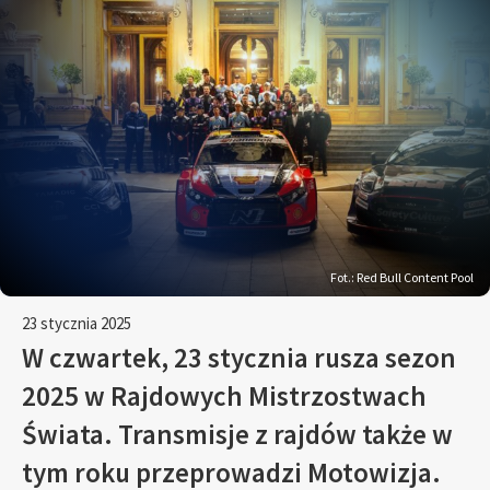
Fot.: Red Bull Content Pool
23 stycznia 2025
W czwartek, 23 stycznia rusza sezon
2025 w Rajdowych Mistrzostwach
Świata. Transmisje z rajdów także w
tym roku przeprowadzi Motowizja.