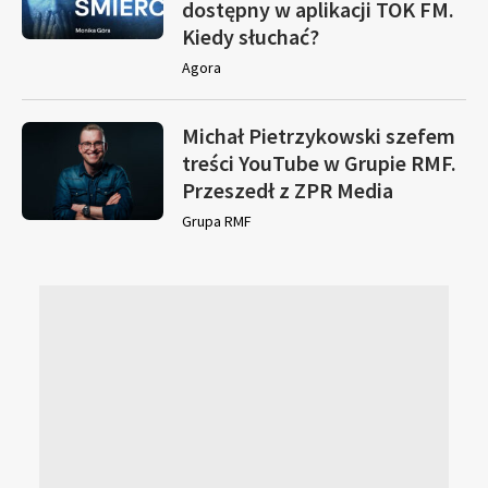
dostępny w aplikacji TOK FM.
Kiedy słuchać?
Agora
Michał Pietrzykowski szefem
treści YouTube w Grupie RMF.
Przeszedł z ZPR Media
Grupa RMF