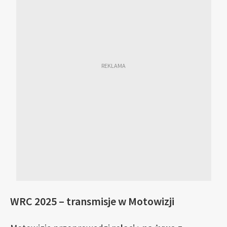
WRC 2025 – transmisje w Motowizji