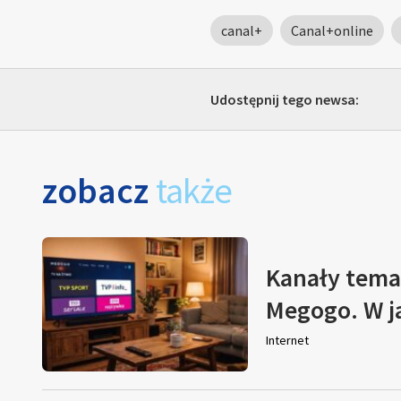
canal+
Canal+online
Udostępnij tego newsa:
zobacz
także
Kanały tema
Megogo. W j
Internet