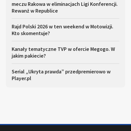
meczu Rakowa w eliminacjach Ligi Konferencji.
Rewanż w Republice
Rajd Polski 2026 w ten weekend w Motowizji.
Kto skomentuje?
Kanały tematyczne TVP w ofercie Megogo. W
jakim pakiecie?
Serial „Ukryta prawda” przedpremierowo w
Player.pl