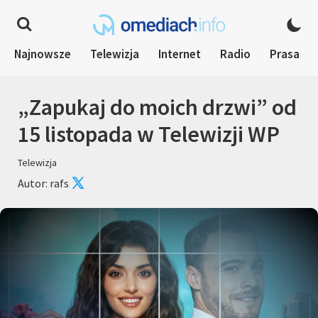
Najnowsze
Telewizja
Internet
Radio
Prasa
„Zapukaj do moich drzwi” od
15 listopada w Telewizji WP
Telewizja
Autor: rafs