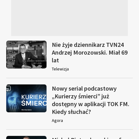
Nie żyje dziennikarz TVN24
Andrzej Morozowski. Miał 69
lat
Telewizja
Nowy serial podcastowy
„Kurierzy śmierci” już
dostępny w aplikacji TOK FM.
Kiedy słuchać?
Agora