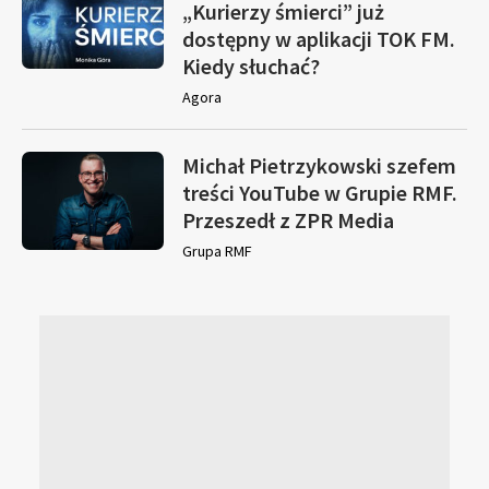
„Kurierzy śmierci” już
dostępny w aplikacji TOK FM.
Kiedy słuchać?
Agora
Michał Pietrzykowski szefem
treści YouTube w Grupie RMF.
Przeszedł z ZPR Media
Grupa RMF