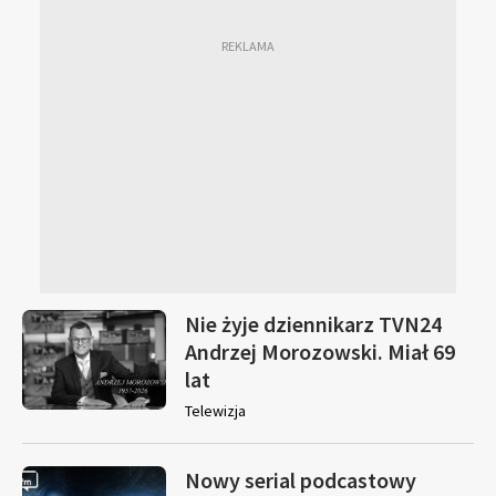
Nie żyje dziennikarz TVN24
Andrzej Morozowski. Miał 69
lat
Telewizja
Nowy serial podcastowy