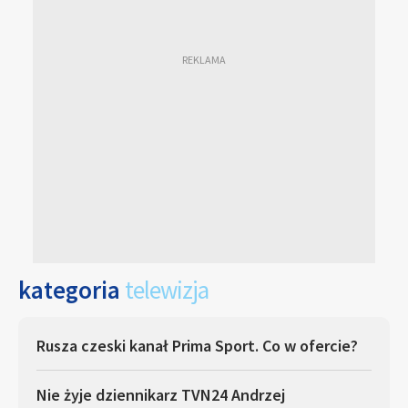
kategoria
telewizja
Rusza czeski kanał Prima Sport. Co w ofercie?
Nie żyje dziennikarz TVN24 Andrzej