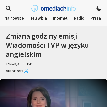
Najnowsze
Telewizja
Internet
Radio
Prasa
Zmiana godziny emisji
Wiadomości TVP w języku
angielskim
Telewizja
TVP
Autor: rafs