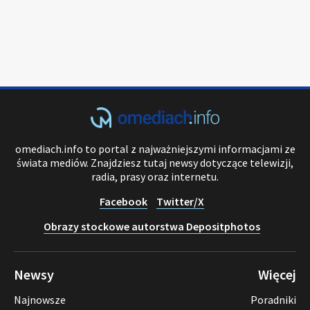
omediach.info to portal z najważniejszymi informacjami ze
świata mediów. Znajdziesz tutaj newsy dotyczące telewizji,
radia, prasy oraz internetu.
Facebook
Twitter/X
Obrazy stockowe autorstwa Depositphotos
Newsy
Więcej
Najnowsze
Poradniki