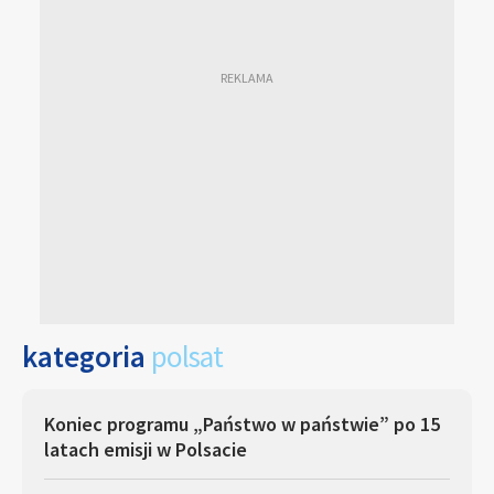
kategoria
polsat
Koniec programu „Państwo w państwie” po 15
latach emisji w Polsacie