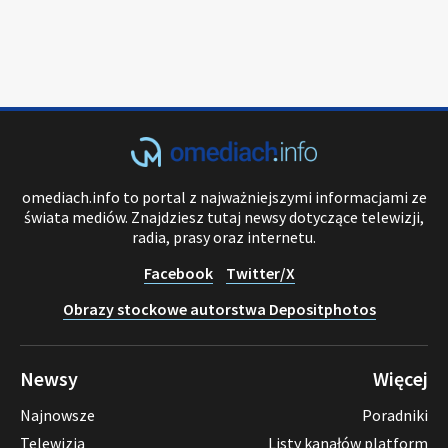
omediach.info to portal z najważniejszymi informacjami ze
świata mediów. Znajdziesz tutaj newsy dotyczące telewizji,
radia, prasy oraz internetu.
Facebook
Twitter/X
Obrazy stockowe autorstwa Depositphotos
Newsy
Więcej
Najnowsze
Poradniki
Telewizja
Listy kanałów platform