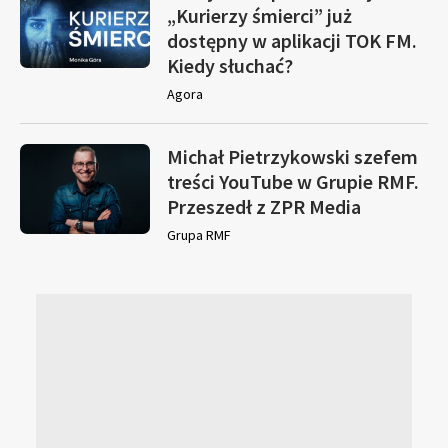
„Kurierzy śmierci” już
dostępny w aplikacji TOK FM.
Kiedy słuchać?
Agora
Michał Pietrzykowski szefem
treści YouTube w Grupie RMF.
Przeszedł z ZPR Media
Grupa RMF