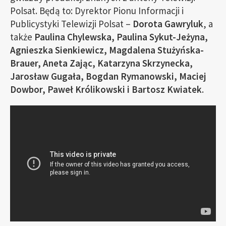
Polsat. Będą to: Dyrektor Pionu Informacji i
Publicystyki Telewizji Polsat –
Dorota Gawryluk
, a
także
Paulina Chylewska, Paulina Sykut-Jeżyna,
Agnieszka Sienkiewicz, Magdalena Stużyńska-
Brauer, Aneta Zając, Katarzyna Skrzynecka,
Jarosław Gugała, Bogdan Rymanowski, Maciej
Dowbor, Paweł Królikowski i Bartosz Kwiatek
.