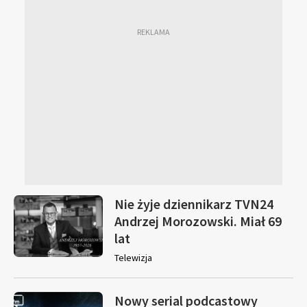
Nie żyje dziennikarz TVN24
Andrzej Morozowski. Miał 69
lat
Telewizja
Nowy serial podcastowy