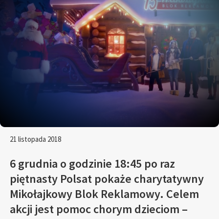
21 listopada 2018
6 grudnia o godzinie 18:45 po raz
piętnasty Polsat pokaże charytatywny
Mikołajkowy Blok Reklamowy. Celem
akcji jest pomoc chorym dzieciom –