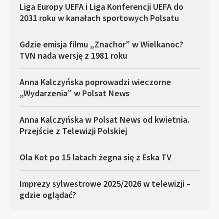
Liga Europy UEFA i Liga Konferencji UEFA do
2031 roku w kanałach sportowych Polsatu
Gdzie emisja filmu „Znachor” w Wielkanoc?
TVN nada wersję z 1981 roku
Anna Kalczyńska poprowadzi wieczorne
„Wydarzenia” w Polsat News
Anna Kalczyńska w Polsat News od kwietnia.
Przejście z Telewizji Polskiej
Ola Kot po 15 latach żegna się z Eska TV
Imprezy sylwestrowe 2025/2026 w telewizji –
gdzie oglądać?