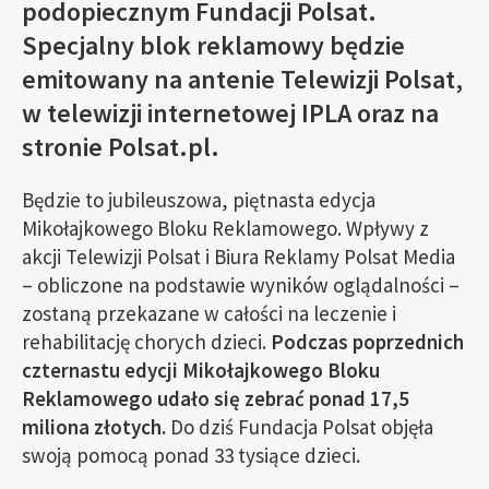
podopiecznym Fundacji Polsat.
Specjalny blok reklamowy będzie
emitowany na antenie Telewizji Polsat,
w telewizji internetowej IPLA oraz na
stronie Polsat.pl.
Będzie to jubileuszowa, piętnasta edycja
Mikołajkowego Bloku Reklamowego. Wpływy z
akcji Telewizji Polsat i Biura Reklamy Polsat Media
– obliczone na podstawie wyników oglądalności –
zostaną przekazane w całości na leczenie i
rehabilitację chorych dzieci.
Podczas poprzednich
czternastu edycji Mikołajkowego Bloku
Reklamowego udało się zebrać ponad 17,5
miliona złotych.
Do dziś Fundacja Polsat objęła
swoją pomocą ponad 33 tysiące dzieci.