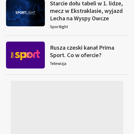
Starcie dołu tabeli w 1. lidze,
mecz w Ekstraklasie, wyjazd
Lecha na Wyspy Owcze
Sportlight
Rusza czeski kanał Prima
Sport. Co w ofercie?
Telewizja