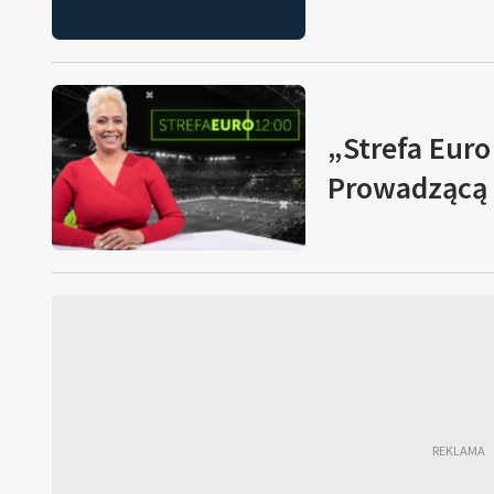
„Strefa Euro 
Prowadzącą 