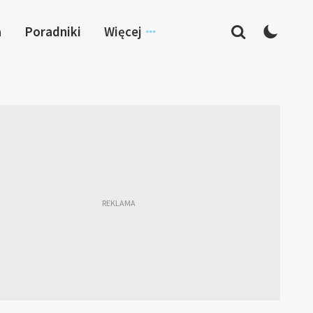
a
Poradniki
Więcej