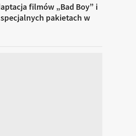
aptacja filmów „Bad Boy” i
specjalnych pakietach w