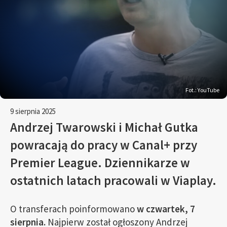
Fot.: YouTube
9 sierpnia 2025
Andrzej Twarowski i Michał Gutka
powracają do pracy w Canal+ przy
Premier League. Dziennikarze w
ostatnich latach pracowali w Viaplay.
O transferach poinformowano
w czwartek, 7
sierpnia.
Najpierw został ogłoszony Andrzej