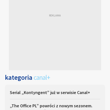
kategoria
canal+
Serial „Kontyngent” już w serwisie Canal+
„The Office PL” powróci z nowym sezonem.