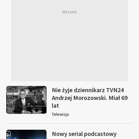
Nie żyje dziennikarz TVN24
Andrzej Morozowski. Miał 69
lat
Telewizja
Nowy serial podcastowy