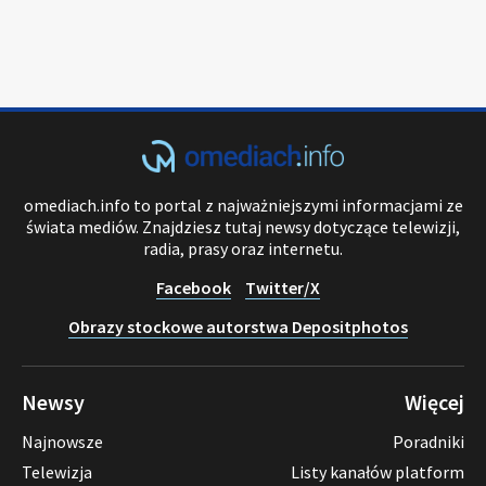
omediach.info to portal z najważniejszymi informacjami ze
świata mediów. Znajdziesz tutaj newsy dotyczące telewizji,
radia, prasy oraz internetu.
Facebook
Twitter/X
Obrazy stockowe autorstwa Depositphotos
Newsy
Więcej
Najnowsze
Poradniki
Telewizja
Listy kanałów platform