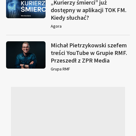
„Kurierzy śmierci” już
dostępny w aplikacji TOK FM.
Kiedy słuchać?
Agora
Michał Pietrzykowski szefem
treści YouTube w Grupie RMF.
Przeszedł z ZPR Media
Grupa RMF