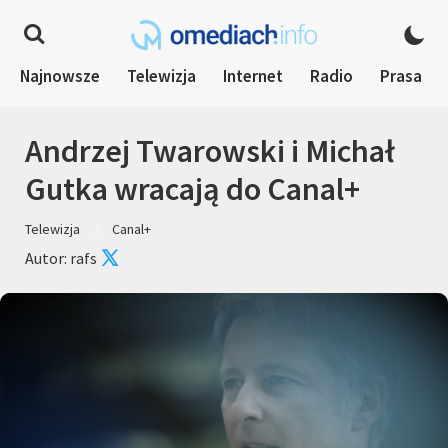
Najnowsze
Telewizja
Internet
Radio
Prasa
Andrzej Twarowski i Michał
Gutka wracają do Canal+
Telewizja
Canal+
Autor: rafs