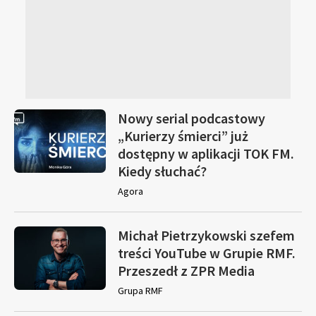
Nowy serial podcastowy
„Kurierzy śmierci” już
dostępny w aplikacji TOK FM.
Kiedy słuchać?
Agora
Michał Pietrzykowski szefem
treści YouTube w Grupie RMF.
Przeszedł z ZPR Media
Grupa RMF