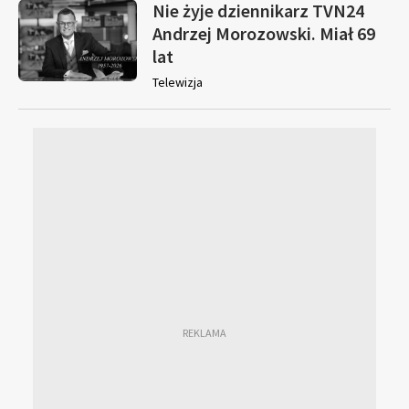
Nie żyje dziennikarz TVN24
Andrzej Morozowski. Miał 69
lat
Telewizja