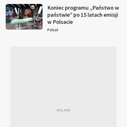
Koniec programu „Państwo w
państwie” po 15 latach emisji
w Polsacie
Polsat