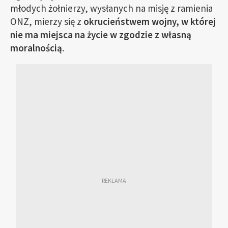
młodych żołnierzy, wysłanych na misję z ramienia
ONZ, mierzy się z
okrucieństwem wojny, w której
nie ma miejsca na życie w zgodzie z własną
moralnością
.