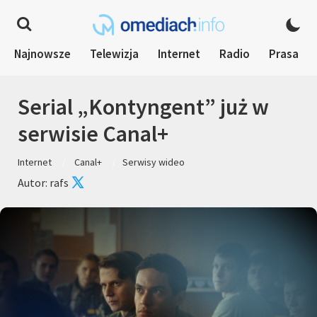
Najnowsze
Telewizja
Internet
Radio
Prasa
Serial „Kontyngent” już w
serwisie Canal+
Internet
Canal+
Serwisy wideo
Autor: rafs