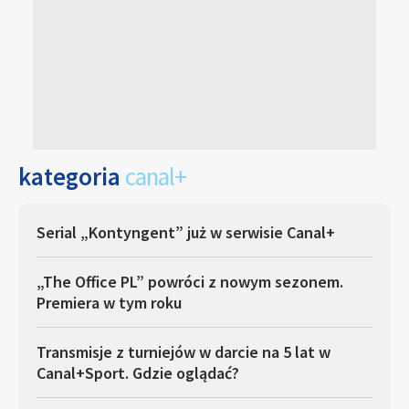
kategoria
canal+
Serial „Kontyngent” już w serwisie Canal+
„The Office PL” powróci z nowym sezonem.
Premiera w tym roku
Transmisje z turniejów w darcie na 5 lat w
Canal+Sport. Gdzie oglądać?