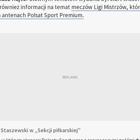
 również informacji na temat
meczów Ligi Mistrzów, któr
 antenach Polsat Sport Premium.
 Staszewski w „Sekcji piłkarskiej”