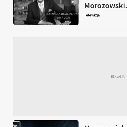
Morozowski. 
Telewizja