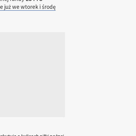
e już we wtorek i środę