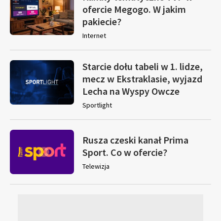
ofercie Megogo. W jakim
pakiecie?
Internet
Starcie dołu tabeli w 1. lidze,
mecz w Ekstraklasie, wyjazd
Lecha na Wyspy Owcze
Sportlight
Rusza czeski kanał Prima
Sport. Co w ofercie?
Telewizja