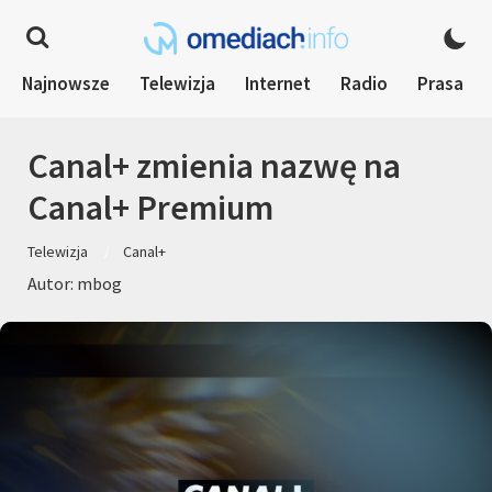
Najnowsze
Telewizja
Internet
Radio
Prasa
Canal+ zmienia nazwę na
Canal+ Premium
Telewizja
Canal+
Autor: mbog