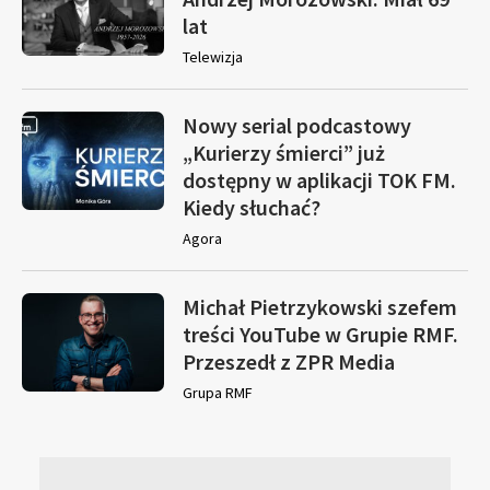
lat
Telewizja
Nowy serial podcastowy
„Kurierzy śmierci” już
dostępny w aplikacji TOK FM.
Kiedy słuchać?
Agora
Michał Pietrzykowski szefem
treści YouTube w Grupie RMF.
Przeszedł z ZPR Media
Grupa RMF