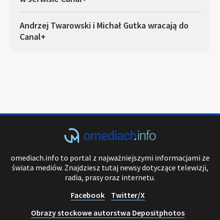
Andrzej Twarowski i Michał Gutka wracają do
Canal+
omediach.info to portal z najważniejszymi informacjami ze
świata mediów. Znajdziesz tutaj newsy dotyczące telewizji,
radia, prasy oraz internetu.
Facebook
Twitter/X
Obrazy stockowe autorstwa Depositphotos