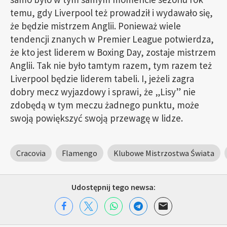
temu, gdy Liverpool też prowadził i wydawało się,
że będzie mistrzem Anglii. Ponieważ wiele
tendencji znanych w Premier League potwierdza,
że kto jest liderem w Boxing Day, zostaje mistrzem
Anglii. Tak nie było tamtym razem, tym razem też
Liverpool będzie liderem tabeli. I, jeżeli zagra
dobry mecz wyjazdowy i sprawi, że „Lisy” nie
zdobędą w tym meczu żadnego punktu, może
swoją powiększyć swoją przewagę w lidze.
Cracovia
Flamengo
Klubowe Mistrzostwa Świata
Udostępnij tego newsa: