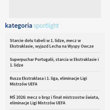
kategoria
sportlight
Starcie dołu tabeli w 1. lidze, mecz w
Ekstraklasie, wyjazd Lecha na Wyspy Owcze
Superpuchar Portugalii, starcia w Ekstraklasie i
1. lidze
Rusza Ekstraklasa i 1. liga, eliminacje Ligi
Mistrzów UEFA
MŚ 2026: mecz o brąz i finał mistrzostw świata,
eliminacje Ligi Mistrzów UEFA