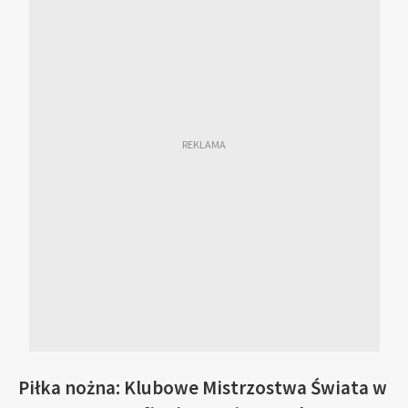
Piłka nożna: Klubowe Mistrzostwa Świata w