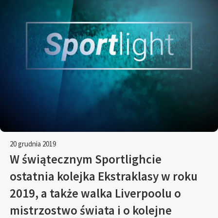
20 grudnia 2019
W świątecznym Sportlighcie
ostatnia kolejka Ekstraklasy w roku
2019, a także walka Liverpoolu o
mistrzostwo świata i o kolejne