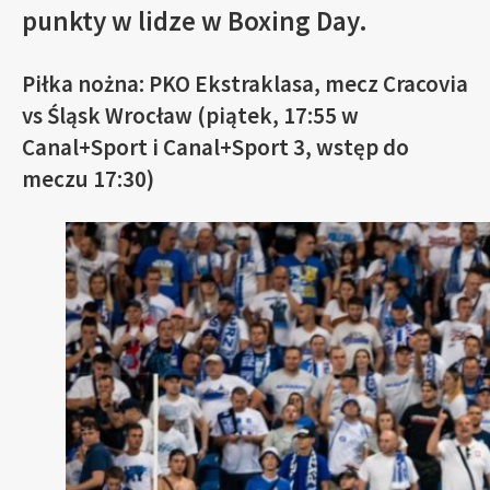
punkty w lidze w Boxing Day.
Piłka nożna: PKO Ekstraklasa, mecz Cracovia
vs Śląsk Wrocław (piątek, 17:55 w
Canal+Sport i Canal+Sport 3, wstęp do
meczu 17:30)