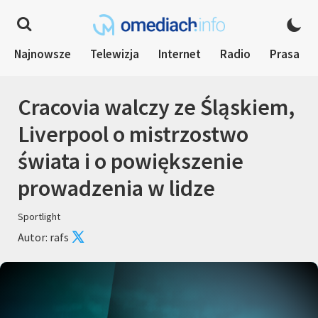
Najnowsze
Telewizja
Internet
Radio
Prasa
Cracovia walczy ze Śląskiem,
Liverpool o mistrzostwo
świata i o powiększenie
prowadzenia w lidze
Sportlight
Autor: rafs