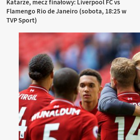
Katarze, mecz finałowy: Liverpool FC vs
Flamengo Rio de Janeiro (sobota, 18:25 w
TVP Sport)