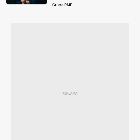
Grupa RMF