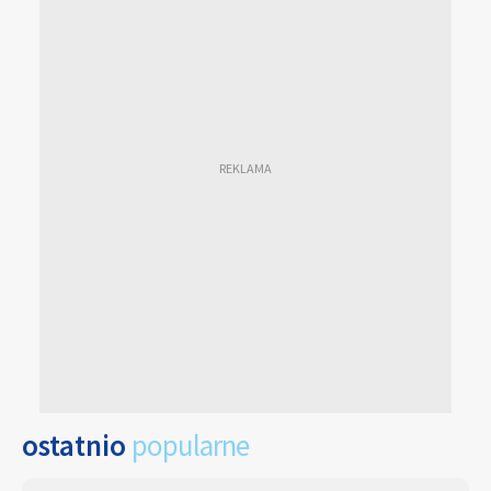
ostatnio
popularne