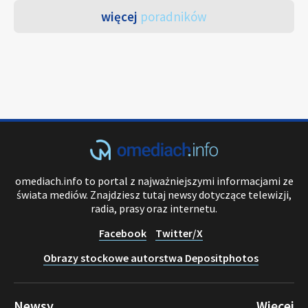
więcej
poradników
omediach.info to portal z najważniejszymi informacjami ze
świata mediów. Znajdziesz tutaj newsy dotyczące telewizji,
radia, prasy oraz internetu.
Facebook
Twitter/X
Obrazy stockowe autorstwa Depositphotos
Newsy
Więcej