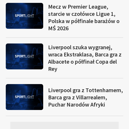
Mecz w Premier League,
starcie w czołówce Ligue 1,
Polska w półfinale barażów o
MŚ 2026
Liverpool szuka wygranej,
wraca Ekstraklasa, Barca gra z
Albacete o półfinał Copa del
Rey
Liverpool gra z Tottenhamem,
Barca gra z Villarrealem,
Puchar Narodów Afryki