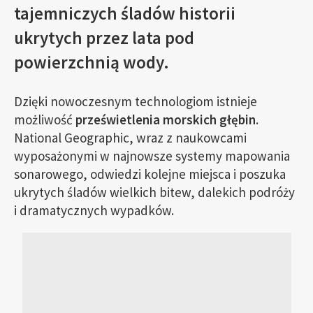
tajemniczych śladów historii
ukrytych przez lata pod
powierzchnią wody.
Dzięki nowoczesnym technologiom istnieje
możliwość
prześwietlenia morskich głębin
.
National Geographic, wraz z naukowcami
wyposażonymi w najnowsze systemy mapowania
sonarowego, odwiedzi kolejne miejsca i poszuka
ukrytych śladów wielkich bitew, dalekich podróży
i dramatycznych wypadków.