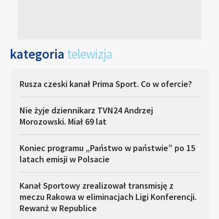
kategoria
telewizja
Rusza czeski kanał Prima Sport. Co w ofercie?
Nie żyje dziennikarz TVN24 Andrzej
Morozowski. Miał 69 lat
Koniec programu „Państwo w państwie” po 15
latach emisji w Polsacie
Kanał Sportowy zrealizował transmisję z
meczu Rakowa w eliminacjach Ligi Konferencji.
Rewanż w Republice