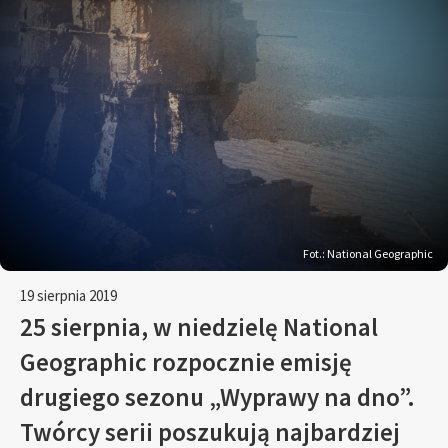
Fot.: National Geographic
19 sierpnia 2019
25 sierpnia, w niedzielę National
Geographic rozpocznie emisję
drugiego sezonu „Wyprawy na dno”.
Twórcy serii poszukują najbardziej