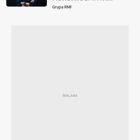
Grupa RMF