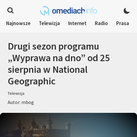
Najnowsze
Telewizja
Internet
Radio
Prasa
Drugi sezon programu
„Wyprawa na dno” od 25
sierpnia w National
Geographic
Telewizja
Autor: mbog