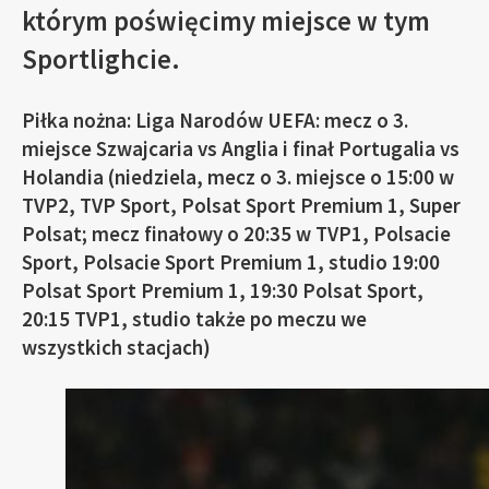
którym poświęcimy miejsce w tym
Sportlighcie.
Piłka nożna: Liga Narodów UEFA: mecz o 3.
miejsce Szwajcaria vs Anglia i finał Portugalia vs
Holandia (niedziela, mecz o 3. miejsce o 15:00 w
TVP2, TVP Sport, Polsat Sport Premium 1, Super
Polsat; mecz finałowy o 20:35 w TVP1, Polsacie
Sport, Polsacie Sport Premium 1, studio 19:00
Polsat Sport Premium 1, 19:30 Polsat Sport,
20:15 TVP1, studio także po meczu we
wszystkich stacjach)