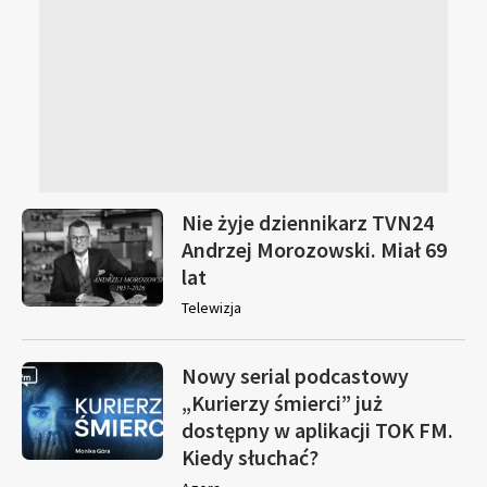
Nie żyje dziennikarz TVN24
Andrzej Morozowski. Miał 69
lat
Telewizja
Nowy serial podcastowy
„Kurierzy śmierci” już
dostępny w aplikacji TOK FM.
Kiedy słuchać?