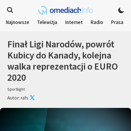
Najnowsze
Telewizja
Internet
Radio
Prasa
Finał Ligi Narodów, powrót
Kubicy do Kanady, kolejna
walka reprezentacji o EURO
2020
Sportlight
Autor: rafs