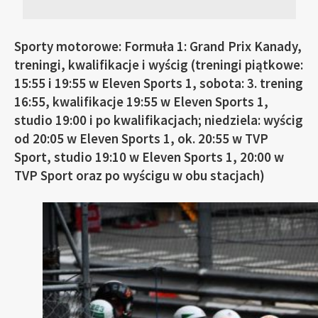
Sporty motorowe: Formuła 1: Grand Prix Kanady,
treningi, kwalifikacje i wyścig (treningi piątkowe:
15:55 i 19:55 w Eleven Sports 1, sobota: 3. trening
16:55, kwalifikacje 19:55 w Eleven Sports 1,
studio 19:00 i po kwalifikacjach; niedziela: wyścig
od 20:05 w Eleven Sports 1, ok. 20:55 w TVP
Sport, studio 19:10 w Eleven Sports 1, 20:00 w
TVP Sport oraz po wyścigu w obu stacjach)