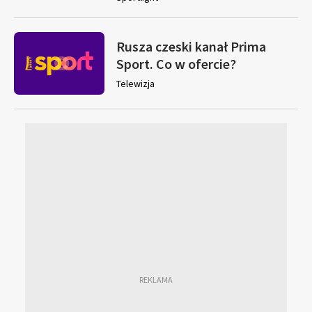
Rusza czeski kanał Prima
Sport. Co w ofercie?
Telewizja