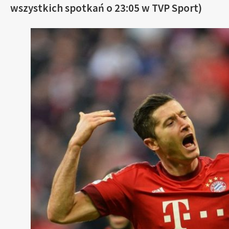
wszystkich spotkań o 23:05 w TVP Sport)