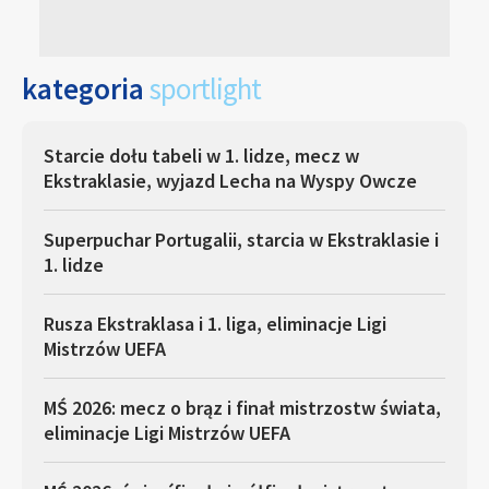
kategoria
sportlight
Starcie dołu tabeli w 1. lidze, mecz w
Ekstraklasie, wyjazd Lecha na Wyspy Owcze
Superpuchar Portugalii, starcia w Ekstraklasie i
1. lidze
Rusza Ekstraklasa i 1. liga, eliminacje Ligi
Mistrzów UEFA
MŚ 2026: mecz o brąz i finał mistrzostw świata,
eliminacje Ligi Mistrzów UEFA