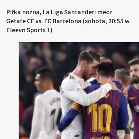
Piłka nożna, La Liga Santander: mecz
Getafe CF vs. FC Barcelona (sobota, 20:55 w
Eleevn Sports 1)