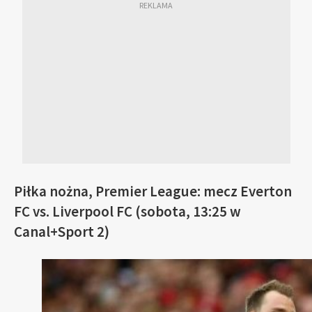
Piłka nożna, Premier League: mecz Everton
FC vs. Liverpool FC (sobota, 13:25 w
Canal+Sport 2)