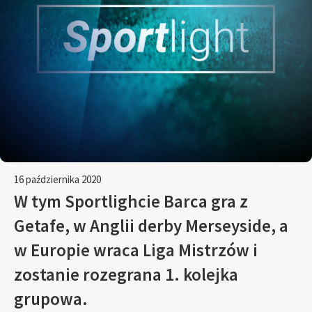
16 października 2020
W tym Sportlighcie Barca gra z
Getafe, w Anglii derby Merseyside, a
w Europie wraca Liga Mistrzów i
zostanie rozegrana 1. kolejka
grupowa.