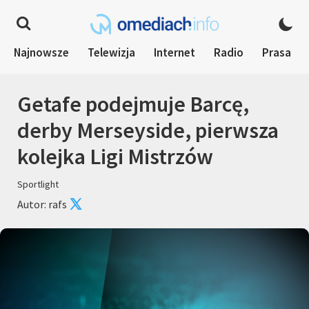
Najnowsze
Telewizja
Internet
Radio
Prasa
Getafe podejmuje Barcę,
derby Merseyside, pierwsza
kolejka Ligi Mistrzów
Sportlight
Autor: rafs