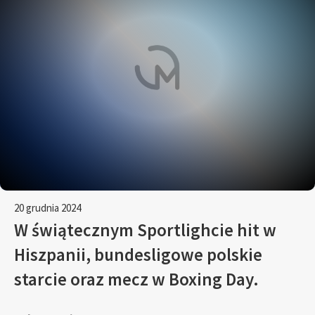
20 grudnia 2024
W świątecznym Sportlighcie hit w
Hiszpanii, bundesligowe polskie
starcie oraz mecz w Boxing Day.