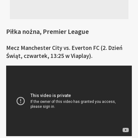
Piłka nożna, Premier League
Mecz Manchester City vs. Everton FC (2. Dzień
Świąt, czwartek, 13:25 w Viaplay).