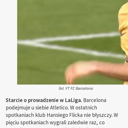
fot. YT FC Barcelona
Starcie o prowadzenie w LaLiga.
Barcelona
podejmuje u siebie Atletico. W ostatnich
spotkaniach klub Hansiego Flicka nie błyszczy. W
pięciu spotkaniach wygrali zaledwie raz, co