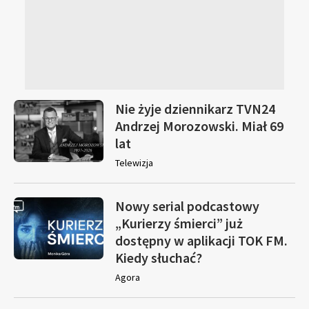
Nie żyje dziennikarz TVN24
Andrzej Morozowski. Miał 69
lat
Telewizja
Nowy serial podcastowy
„Kurierzy śmierci” już
dostępny w aplikacji TOK FM.
Kiedy słuchać?
Agora