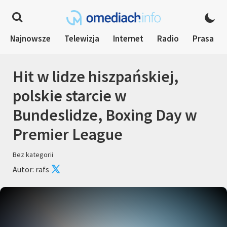
Najnowsze
Telewizja
Internet
Radio
Prasa
Hit w lidze hiszpańskiej,
polskie starcie w
Bundeslidze, Boxing Day w
Premier League
Bez kategorii
Autor: rafs