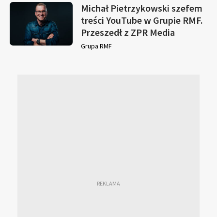
Michał Pietrzykowski szefem
treści YouTube w Grupie RMF.
Przeszedł z ZPR Media
Grupa RMF