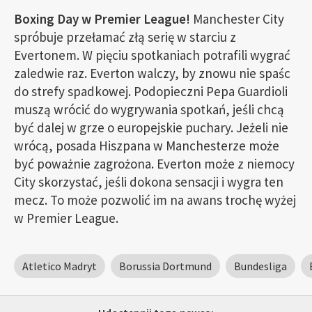
Boxing Day w Premier League!
Manchester City
spróbuje przełamać złą serię w starciu z
Evertonem. W pięciu spotkaniach potrafili wygrać
zaledwie raz. Everton walczy, by znowu nie spaśc
do strefy spadkowej. Podopieczni Pepa Guardioli
muszą wrócić do wygrywania spotkań, jeśli chcą
być dalej w grze o europejskie puchary. Jeżeli nie
wrócą, posada Hiszpana w Manchesterze może
być poważnie zagrożona. Everton może z niemocy
City skorzystać, jeśli dokona sensacji i wygra ten
mecz. To może pozwolić im na awans trochę wyżej
w Premier League.
Atletico Madryt
Borussia Dortmund
Bundesliga