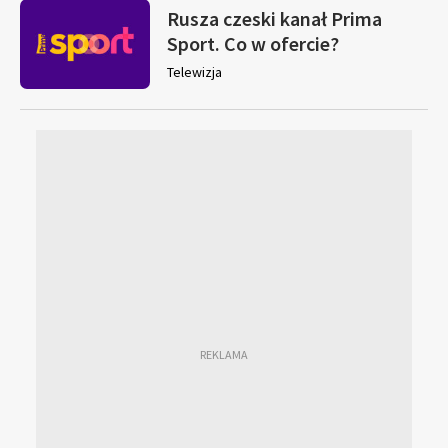
Rusza czeski kanał Prima
Sport. Co w ofercie?
Telewizja