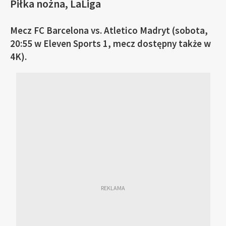
Piłka nożna, LaLiga
Mecz FC Barcelona vs. Atletico Madryt (sobota,
20:55 w Eleven Sports 1, mecz dostępny także w
4K).