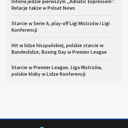
Interia jedzie pierwszym „Adriatic Expressem”.
Relacje także w Polsat News
Starcie w Serie A, play-off Ligi Mistrzów i Ligi
Konferencji
Hit w lidze hiszpańskiej, polskie starcie w
Bundeslidze, Boxing Day w Premier League
Starcie w Premier League, Liga Mistrzów,
polskie kluby w Lidze Konferencji