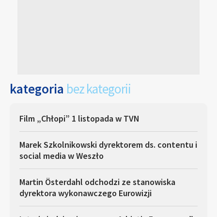
kategoria
bez kategorii
Film „Chłopi” 1 listopada w TVN
Marek Szkolnikowski dyrektorem ds. contentu i
social media w Weszło
Martin Österdahl odchodzi ze stanowiska
dyrektora wykonawczego Eurowizji