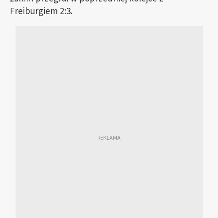
Freiburgiem 2:3.