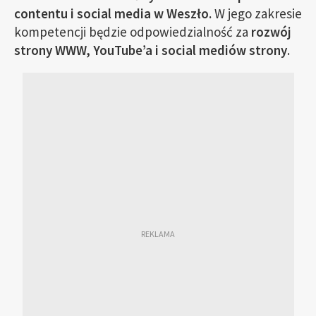
contentu i social media w Weszło.
W jego zakresie
kompetencji będzie odpowiedzialność za
rozwój
strony WWW, YouTube’a i social mediów strony
.