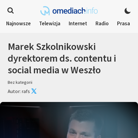
Najnowsze
Telewizja
Internet
Radio
Prasa
Marek Szkolnikowski
dyrektorem ds. contentu i
social media w Weszło
Bez kategorii
Autor: rafs