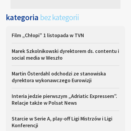
kategoria
bez kategorii
Film „Chłopi” 1 listopada w TVN
Marek Szkolnikowski dyrektorem ds. contentu i
social media w Weszło
Martin Österdahl odchodzi ze stanowiska
dyrektora wykonawczego Eurowizji
Interia jedzie pierwszym „Adriatic Expressem”.
Relacje także w Polsat News
Starcie w Serie A, play-off Ligi Mistrzów i Ligi
Konferencji