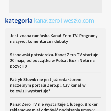
kategoria
kanał zero i weszło.com
Jest znana ramówka Kanał Zero TV. Programy
na żywo, komentarze i debaty
Stanowski potwierdza. Kanał Zero TV startuje
20 maja, od początku w Polsat Box i Netii na
pozycji 0
Patryk Słowik nie jest już redaktorem
naczelnym portalu Zero.pl. Czy kanał w
telewizji wystartuje?
Kanał Zero TV nie wystartuje 1 lutego. Broker
reklamowy miał odmówić podpisania umowy