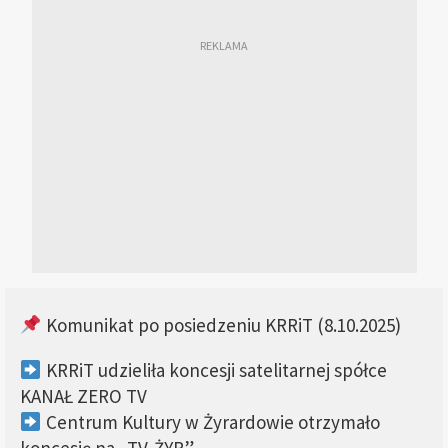
Komunikat po posiedzeniu KRRiT (8.10.2025)
KRRiT udzieliła koncesji satelitarnej spółce
KANAŁ ZERO TV
Centrum Kultury w Żyrardowie otrzymało