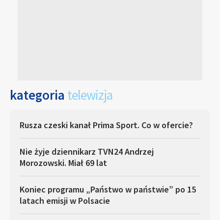
kategoria
telewizja
Rusza czeski kanał Prima Sport. Co w ofercie?
Nie żyje dziennikarz TVN24 Andrzej
Morozowski. Miał 69 lat
Koniec programu „Państwo w państwie” po 15
latach emisji w Polsacie