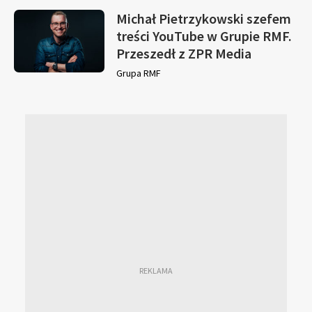
Michał Pietrzykowski szefem
treści YouTube w Grupie RMF.
Przeszedł z ZPR Media
Grupa RMF