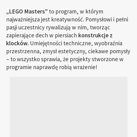
„LEGO Masters”
to program, w którym
najważniejsza jest kreatywność. Pomysłowi i pełni
pasji uczestnicy rywalizują w nim, tworząc
zapierające dech w piersiach
konstrukcje z
klocków
. Umiejętności techniczne, wyobraźnia
przestrzenna, zmysł estetyczny, ciekawe pomysły
– to wszystko sprawia, że projekty stworzone w
programie naprawdę robią wrażenie!