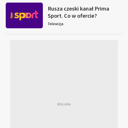
Rusza czeski kanał Prima
Sport. Co w ofercie?
Telewizja