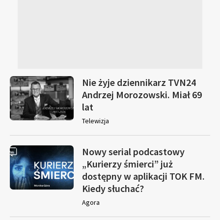
Nie żyje dziennikarz TVN24
Andrzej Morozowski. Miał 69
lat
Telewizja
Nowy serial podcastowy
„Kurierzy śmierci” już
dostępny w aplikacji TOK FM.
Kiedy słuchać?
Agora