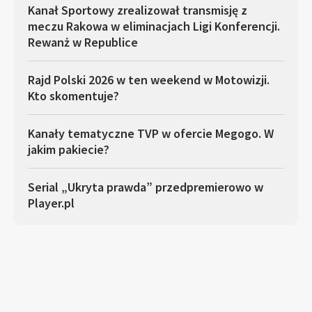
Kanał Sportowy zrealizował transmisję z
meczu Rakowa w eliminacjach Ligi Konferencji.
Rewanż w Republice
Rajd Polski 2026 w ten weekend w Motowizji.
Kto skomentuje?
Kanały tematyczne TVP w ofercie Megogo. W
jakim pakiecie?
Serial „Ukryta prawda” przedpremierowo w
Player.pl