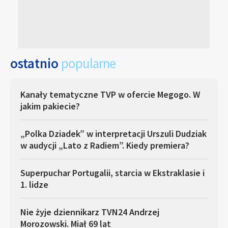
ostatnio
popularne
Kanały tematyczne TVP w ofercie Megogo. W
jakim pakiecie?
„Polka Dziadek” w interpretacji Urszuli Dudziak
w audycji „Lato z Radiem”. Kiedy premiera?
Superpuchar Portugalii, starcia w Ekstraklasie i
1. lidze
Nie żyje dziennikarz TVN24 Andrzej
Morozowski. Miał 69 lat