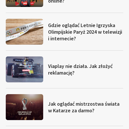
online?
Gdzie oglądać Letnie Igrzyska
Olimpijskie Paryż 2024 w telewizji
i internecie?
Viaplay nie działa. Jak złożyć
reklamację?
Jak oglądać mistrzostwa świata
w Katarze za darmo?