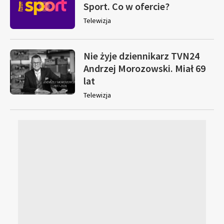
Sport. Co w ofercie?
Telewizja
Nie żyje dziennikarz TVN24
Andrzej Morozowski. Miał 69
lat
Telewizja