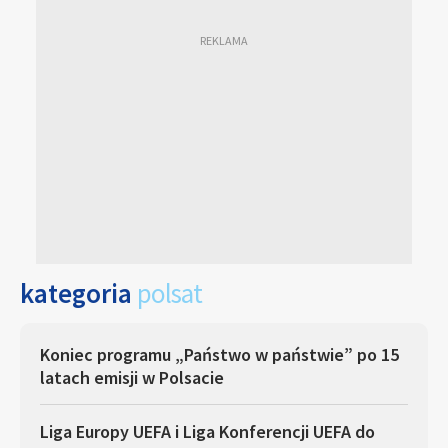
kategoria
polsat
Koniec programu „Państwo w państwie” po 15
latach emisji w Polsacie
Liga Europy UEFA i Liga Konferencji UEFA do