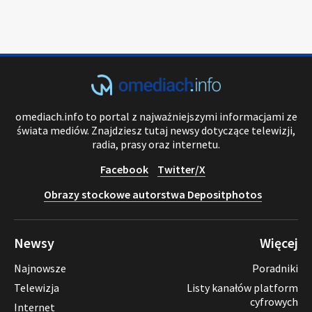
omediach.info to portal z najważniejszymi informacjami ze
świata mediów. Znajdziesz tutaj newsy dotyczące telewizji,
radia, prasy oraz internetu.
Facebook
Twitter/X
Obrazy stockowe autorstwa Depositphotos
Newsy
Więcej
Najnowsze
Poradniki
Telewizja
Listy kanałów platform
cyfrowych
Internet