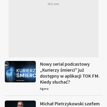
Nowy serial podcastowy
„Kurierzy śmierci” już
dostępny w aplikacji TOK FM.
Kiedy słuchać?
Agora
Michał Pietrzykowski szefem