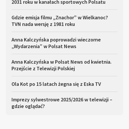
2031 roku w kanałach sportowych Polsatu
Gdzie emisja filmu „Znachor” w Wielkanoc?
TVN nada wersję z 1981 roku
Anna Kalczyńska poprowadzi wieczorne
„Wydarzenia” w Polsat News
Anna Kalczyńska w Polsat News od kwietnia.
Przejście z Telewizji Polskiej
Ola Kot po 15 latach żegna się z Eska TV
Imprezy sylwestrowe 2025/2026 w telewizji –
gdzie oglądać?