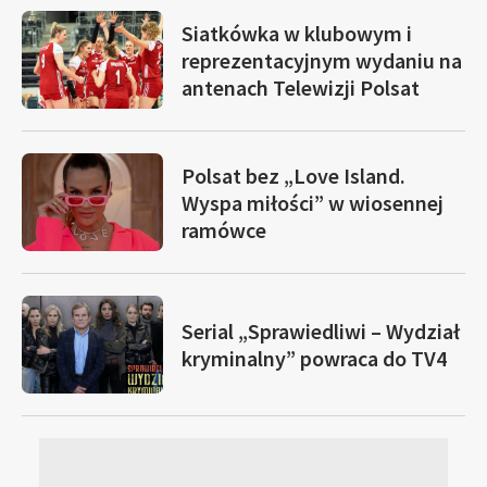
Siatkówka w klubowym i
reprezentacyjnym wydaniu na
antenach Telewizji Polsat
Polsat bez „Love Island.
Wyspa miłości” w wiosennej
ramówce
Serial „Sprawiedliwi – Wydział
kryminalny” powraca do TV4