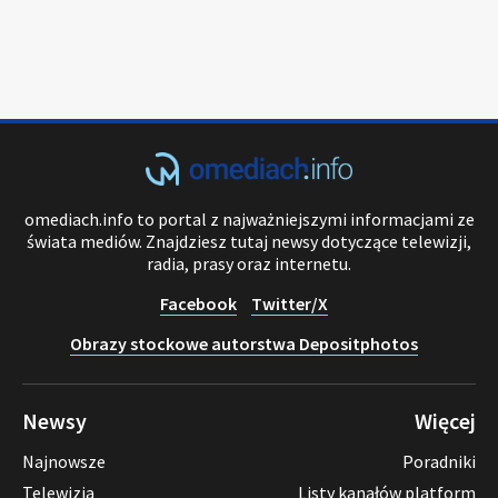
omediach.info to portal z najważniejszymi informacjami ze
świata mediów. Znajdziesz tutaj newsy dotyczące telewizji,
radia, prasy oraz internetu.
Facebook
Twitter/X
Obrazy stockowe autorstwa Depositphotos
Newsy
Więcej
Najnowsze
Poradniki
Telewizja
Listy kanałów platform