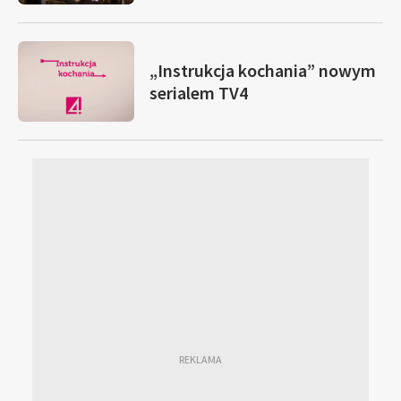
„Instrukcja kochania” nowym
serialem TV4