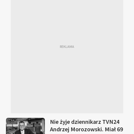
Nie żyje dziennikarz TVN24
Andrzej Morozowski. Miał 69