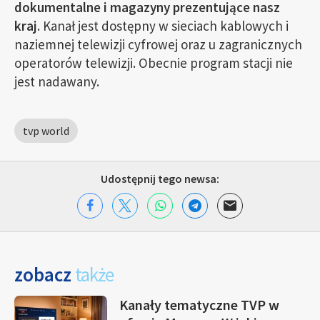
dokumentalne i magazyny prezentujące nasz
kraj
. Kanał jest dostępny w sieciach kablowych i
naziemnej telewizji cyfrowej oraz u zagranicznych
operatorów telewizji. Obecnie program stacji nie
jest nadawany.
tvp world
Udostępnij tego newsa:
zobacz
także
Kanały tematyczne TVP w