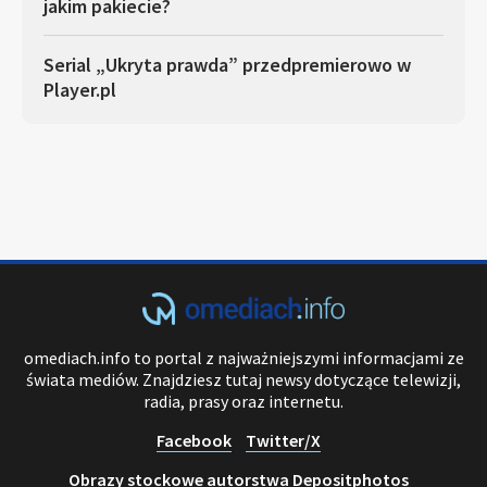
jakim pakiecie?
Serial „Ukryta prawda” przedpremierowo w
Player.pl
omediach.info to portal z najważniejszymi informacjami ze
świata mediów. Znajdziesz tutaj newsy dotyczące telewizji,
radia, prasy oraz internetu.
Facebook
Twitter/X
Obrazy stockowe autorstwa Depositphotos