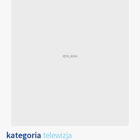
kategoria
telewizja