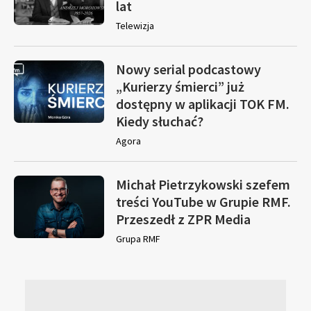
lat
Telewizja
Nowy serial podcastowy
„Kurierzy śmierci” już
dostępny w aplikacji TOK FM.
Kiedy słuchać?
Agora
Michał Pietrzykowski szefem
treści YouTube w Grupie RMF.
Przeszedł z ZPR Media
Grupa RMF