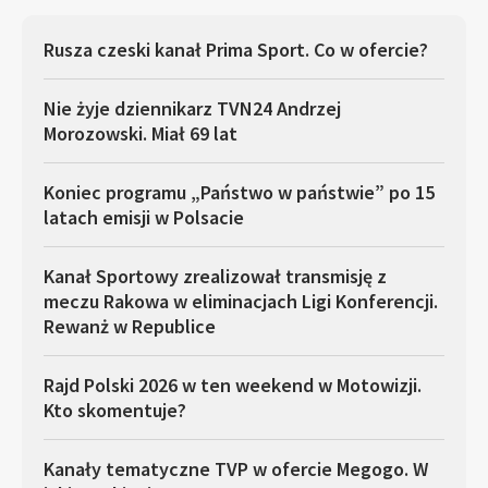
Rusza czeski kanał Prima Sport. Co w ofercie?
Nie żyje dziennikarz TVN24 Andrzej
Morozowski. Miał 69 lat
Koniec programu „Państwo w państwie” po 15
latach emisji w Polsacie
Kanał Sportowy zrealizował transmisję z
meczu Rakowa w eliminacjach Ligi Konferencji.
Rewanż w Republice
Rajd Polski 2026 w ten weekend w Motowizji.
Kto skomentuje?
Kanały tematyczne TVP w ofercie Megogo. W