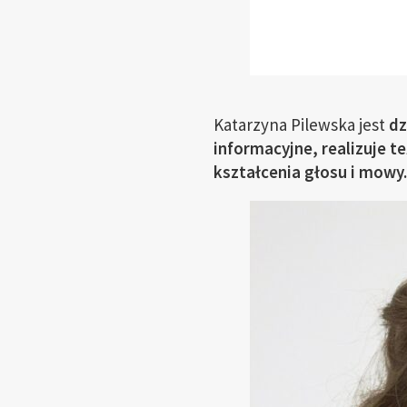
Katarzyna Pilewska jest
dz
informacyjne, realizuje te
kształcenia głosu i mowy.