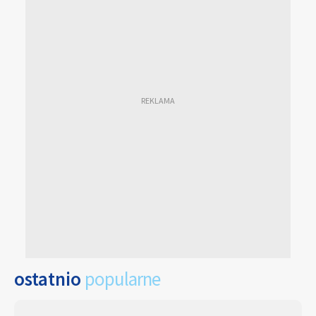
ostatnio
popularne