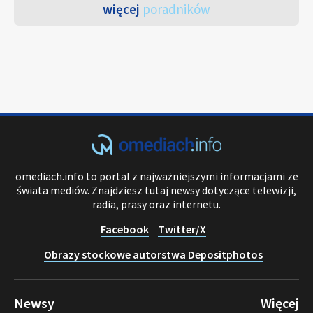
więcej
poradników
omediach.info to portal z najważniejszymi informacjami ze
świata mediów. Znajdziesz tutaj newsy dotyczące telewizji,
radia, prasy oraz internetu.
Facebook
Twitter/X
Obrazy stockowe autorstwa Depositphotos
Newsy
Więcej