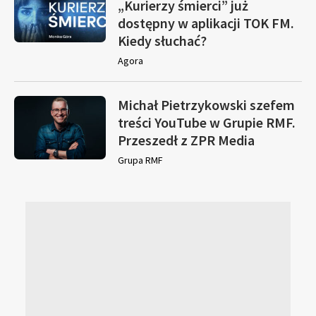
„Kurierzy śmierci” już
dostępny w aplikacji TOK FM.
Kiedy słuchać?
Agora
Michał Pietrzykowski szefem
treści YouTube w Grupie RMF.
Przeszedł z ZPR Media
Grupa RMF