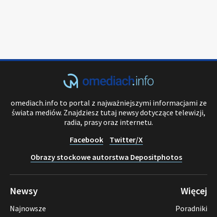
omediach.info to portal z najważniejszymi informacjami ze
świata mediów. Znajdziesz tutaj newsy dotyczące telewizji,
radia, prasy oraz internetu.
Facebook
Twitter/X
Obrazy stockowe autorstwa Depositphotos
Newsy
Więcej
Najnowsze
Poradniki