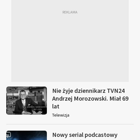
Nie żyje dziennikarz TVN24
Andrzej Morozowski. Miał 69
lat
Telewizja
Nowy serial podcastowy