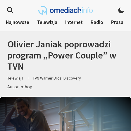
Najnowsze
Telewizja
Internet
Radio
Prasa
Olivier Janiak poprowadzi
program „Power Couple” w
TVN
Telewizja
TVN Warner Bros. Discovery
Autor: mbog