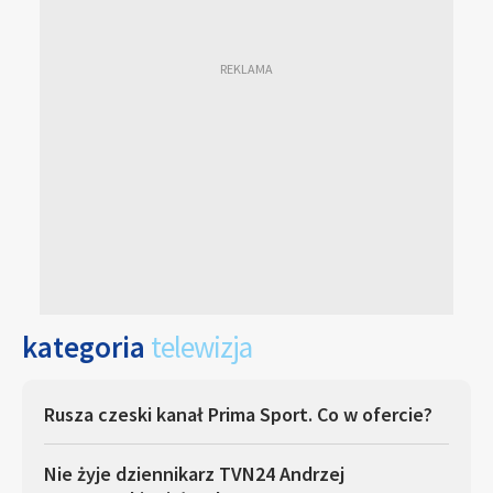
kategoria
telewizja
Rusza czeski kanał Prima Sport. Co w ofercie?
Nie żyje dziennikarz TVN24 Andrzej