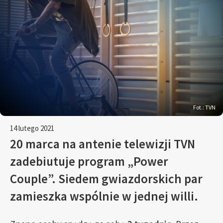
Fot.: TVN
14 lutego 2021
20 marca na antenie telewizji TVN
zadebiutuje program „Power
Couple”. Siedem gwiazdorskich par
zamieszka wspólnie w jednej willi.