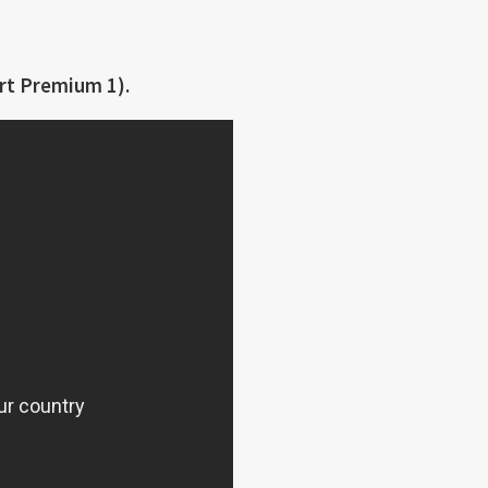
ort Premium 1).