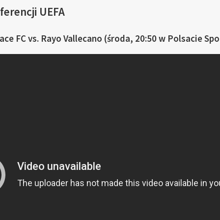
ferencji UEFA
ace FC vs. Rayo Vallecano (środa, 20:50 w Polsacie Sp