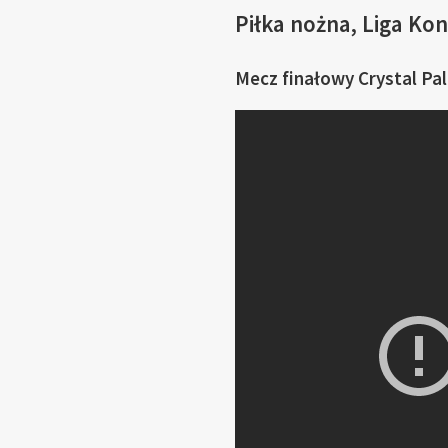
Piłka nożna, Liga Kon
Mecz finałowy Crystal Pal