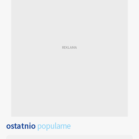
ostatnio
popularne