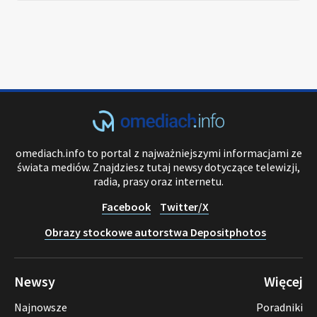
omediach.info to portal z najważniejszymi informacjami ze
świata mediów. Znajdziesz tutaj newsy dotyczące telewizji,
radia, prasy oraz internetu.
Facebook
Twitter/X
Obrazy stockowe autorstwa Depositphotos
Newsy
Więcej
Najnowsze
Poradniki