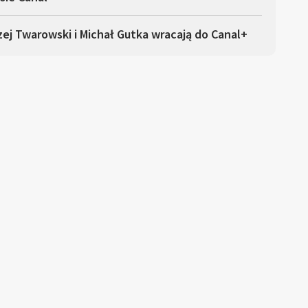
ej Twarowski i Michał Gutka wracają do Canal+