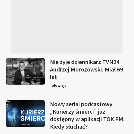
Nie żyje dziennikarz TVN24
Andrzej Morozowski. Miał 69
lat
Telewizja
Nowy serial podcastowy
„Kurierzy śmierci” już
dostępny w aplikacji TOK FM.
Kiedy słuchać?