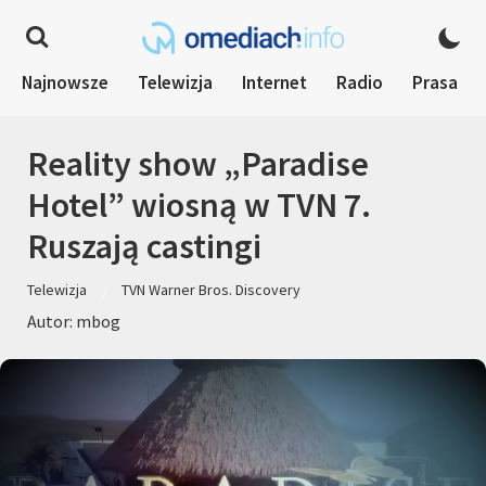
Najnowsze
Telewizja
Internet
Radio
Prasa
Reality show „Paradise
Hotel” wiosną w TVN 7.
Ruszają castingi
Telewizja
TVN Warner Bros. Discovery
Autor: mbog