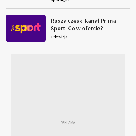
Rusza czeski kanał Prima
Sport. Co w ofercie?
Telewizja