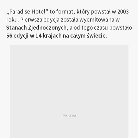
„Paradise Hotel” to format, który powstał w 2003
roku. Pierwsza edycja została wyemitowana w
Stanach Zjednoczonych
, a od tego czasu powstało
56 edycji w 14 krajach na całym świecie
.