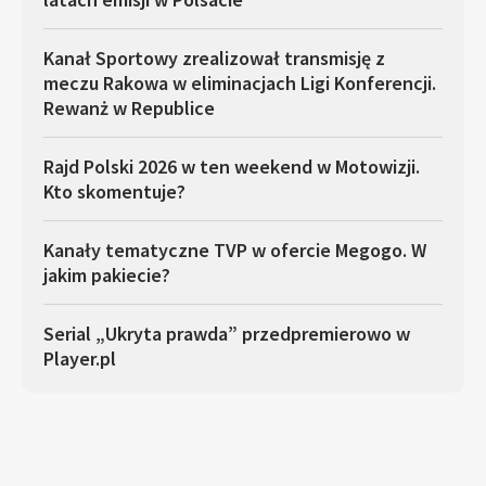
Kanał Sportowy zrealizował transmisję z
meczu Rakowa w eliminacjach Ligi Konferencji.
Rewanż w Republice
Rajd Polski 2026 w ten weekend w Motowizji.
Kto skomentuje?
Kanały tematyczne TVP w ofercie Megogo. W
jakim pakiecie?
Serial „Ukryta prawda” przedpremierowo w
Player.pl